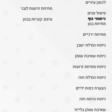
לכסון עיניים
מתיחת זרועות לגבר
פיסול פנים
ניתוחי גוף
עיצוב קוביות בבטן
מתיחת בטן
מתיחת ירכיים
ניתוח הגדלת ישבן
ניתוח שאיבת שומן
ניתוח מתיחת זרועות
ניתוח הגדלת חזה
הצערת כפות ידיים
ניתוח הרמת חזה
שאיבת שומן בלייזר