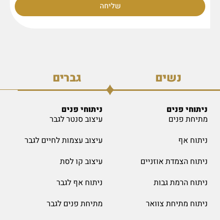
שליחה
נשים
גברים
ניתוחי פנים
ניתוחי פנים
מתיחת פנים
עיצוב סנטר לגבר
ניתוח אף
עיצוב עצמות לחיים לגבר
ניתוח הצמדת אוזניים
עיצוב קו לסת
ניתוח הרמת גבות
ניתוח אף לגבר
ניתוח מתיחת צוואר
מתיחת פנים לגבר