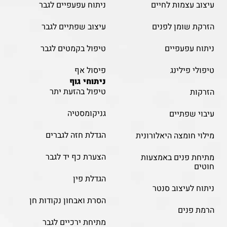
עיצוב עצמות לחיים
ניתוח עפעפיים לגבר
הזרקת שומן לפנים
עיצוב שפתיים לגבר
ניתוח עפעפיים
טיפול בקמטים לגבר
טיפולי פילינג
פיסול אף
ניתוחי גוף
טיפול בהזעת יתר
הזרקות
גניקומסטיה
עיבוי שפתיים
הגדלת חזה לגברים
מילוי חומצה היאלורונית
הצערת כף יד לגבר
מתיחת פנים באמצעות
חוטים
הגדלת פין
ניתוח לעיצוב סנטר
הסרת ואבחון נקודות חן
הרמת פנים
מתיחת ירכיים לגבר