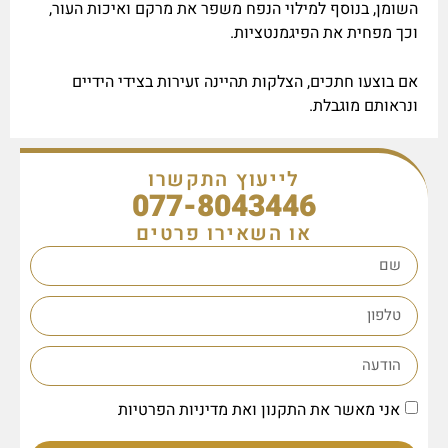
השומן, בנוסף למילוי הנפח משפר את מרקם ואיכות העור,
וכך מפחית את הפיגמנטציות.
אם בוצעו חתכים, הצלקות תהיינה זעירות בצידי הידיים
ונראותם מוגבלת.
לייעוץ התקשרו
077-8043446
או השאירו פרטים
אני מאשר את התקנון ואת מדיניות הפרטיות