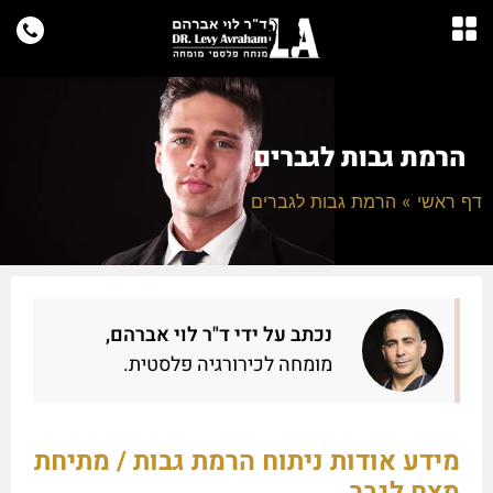
הרמת גבות לגברים
דף ראשי
»
הרמת גבות לגברים
נכתב על ידי ד"ר לוי אברהם,
מומחה לכירורגיה פלסטית.
מידע אודות ניתוח הרמת גבות / מתיחת
מצח לגבר