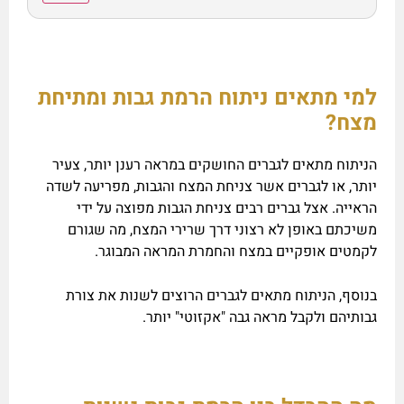
למי מתאים ניתוח הרמת גבות ומתיחת
מצח?
הניתוח מתאים לגברים החושקים במראה רענן יותר, צעיר
יותר, או לגברים אשר צניחת המצח והגבות, מפריעה לשדה
הראייה. אצל גברים רבים צניחת הגבות מפוצה על ידי
משיכתם באופן לא רצוני דרך שרירי המצח, מה שגורם
לקמטים אופקיים במצח והחמרת המראה המבוגר.
בנוסף, הניתוח מתאים לגברים הרוצים לשנות את צורת
גבותיהם ולקבל מראה גבה "אקזוטי" יותר.