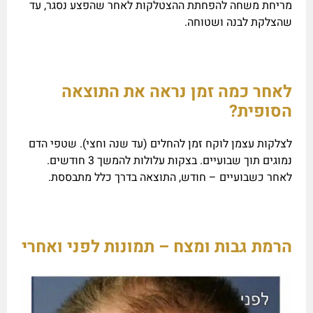
מריחת משחה להפחתת ההצטלקות לאחר שהפצע נסגר, עד
שהצלקת לבנה ושטוחה.
לאחר כמה זמן נראה את התוצאה
הסופית?
לצלקות עצמן לוקח זמן להחלים (עד שנה וחצי). שטפי הדם
נמוגים תוך שבועיים. בצקות עלולות להמשך 3 חודשים.
לאחר כשבועיים – חודש, התוצאה בדרך כלל מתבססת.
הרמת גבות ומצח – תמונות לפני ואחרי