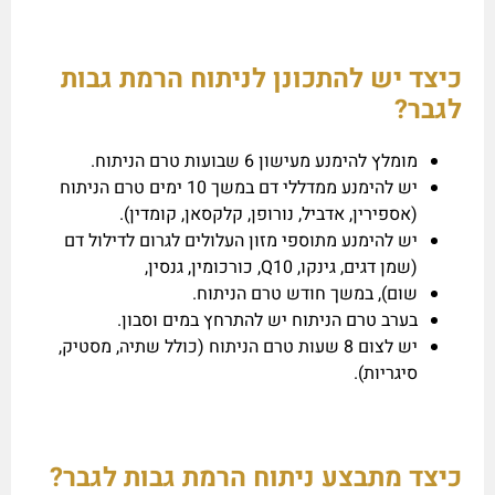
כיצד יש להתכונן לניתוח הרמת גבות
לגבר?
מומלץ להימנע מעישון 6 שבועות טרם הניתוח.
יש להימנע ממדללי דם במשך 10 ימים טרם הניתוח
(אספירין, אדביל, נורופן, קלקסאן, קומדין).
יש להימנע מתוספי מזון העלולים לגרום לדילול דם
(שמן דגים, גינקו, Q10, כורכומין, גנסין,
שום), במשך חודש טרם הניתוח.
בערב טרם הניתוח יש להתרחץ במים וסבון.
יש לצום 8 שעות טרם הניתוח (כולל שתיה, מסטיק,
סיגריות).
כיצד מתבצע ניתוח הרמת גבות לגבר?