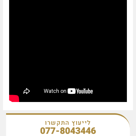
לייעוץ התקשרו
077-8043446