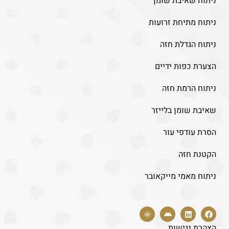
ניתוח שאיבת שומן
ניתוח מתיחת זרועות
ניתוח הגדלת חזה
הצערת כפות ידיים
ניתוח הרמת חזה
שאיבת שומן בלייזר
הסרת עודפי עור
הקטנת חזה
ניתוח מאמי מייקאובר
הצהרת נגישות