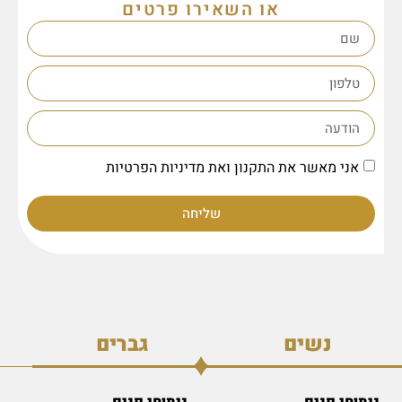
או השאירו פרטים
אני מאשר את התקנון ואת מדיניות הפרטיות
שליחה
נשים
גברים