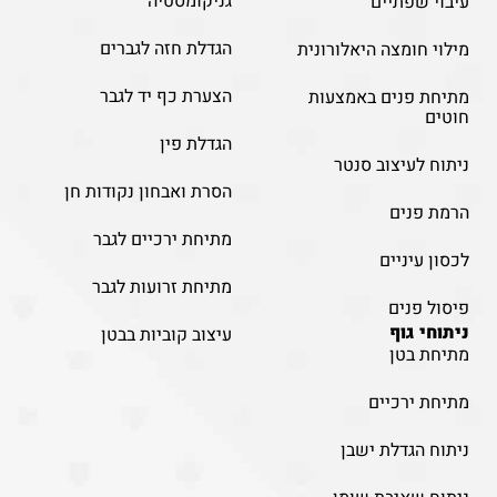
גניקומסטיה
עיבוי שפתיים
הגדלת חזה לגברים
מילוי חומצה היאלורונית
הצערת כף יד לגבר
מתיחת פנים באמצעות
חוטים
הגדלת פין
ניתוח לעיצוב סנטר
הסרת ואבחון נקודות חן
הרמת פנים
מתיחת ירכיים לגבר
לכסון עיניים
מתיחת זרועות לגבר
פיסול פנים
ניתוחי גוף
עיצוב קוביות בבטן
מתיחת בטן
מתיחת ירכיים
ניתוח הגדלת ישבן