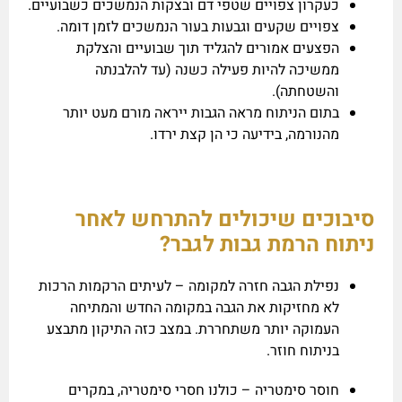
כעקרון צפויים שטפי דם ובצקות הנמשכים כשבועיים.
צפויים שקעים וגבעות בעור הנמשכים לזמן דומה.
הפצעים אמורים להגליד תוך שבועיים והצלקת
ממשיכה להיות פעילה כשנה (עד להלבנתה
והשטחתה).
בתום הניתוח מראה הגבות ייראה מורם מעט יותר
מהנורמה, בידיעה כי הן קצת ירדו.
סיבוכים שיכולים להתרחש לאחר
ניתוח הרמת גבות לגבר?
נפילת הגבה חזרה למקומה – לעיתים הרקמות הרכות
לא מחזיקות את הגבה במקומה החדש והמתיחה
העמוקה יותר משתחררת. במצב כזה התיקון מתבצע
בניתוח חוזר.
חוסר סימטריה – כולנו חסרי סימטריה, במקרים