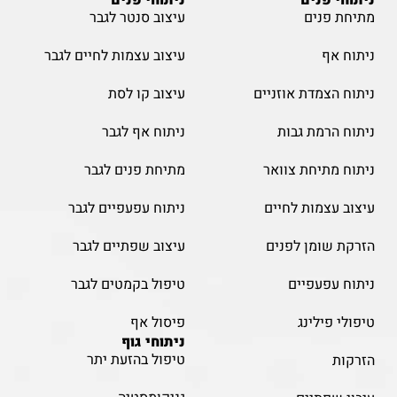
ניתוחי פנים
ניתוחי פנים
מתיחת פנים
עיצוב סנטר לגבר
ניתוח אף
עיצוב עצמות לחיים לגבר
ניתוח הצמדת אוזניים
עיצוב קו לסת
ניתוח הרמת גבות
ניתוח אף לגבר
ניתוח מתיחת צוואר
מתיחת פנים לגבר
עיצוב עצמות לחיים
ניתוח עפעפיים לגבר
הזרקת שומן לפנים
עיצוב שפתיים לגבר
ניתוח עפעפיים
טיפול בקמטים לגבר
טיפולי פילינג
פיסול אף
ניתוחי גוף
טיפול בהזעת יתר
הזרקות