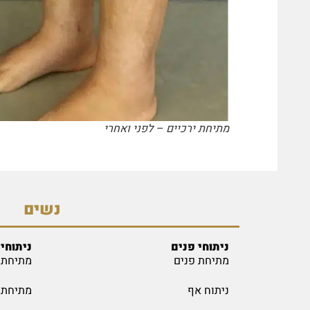
מתיחת ירכיים – לפני ואחרי
נשים
ניתוחי פנים
ניתוחי 
מתיחת פנים
מתיחת 
ניתוח אף
מתיחת י