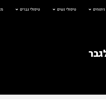
ניתוחים
טיפולי נשים
טיפולי גברים
מא
גבר