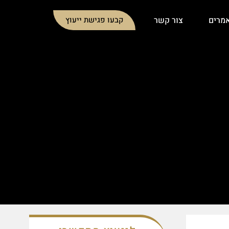
מרים
צור קשר
קבעו פגישת ייעוץ