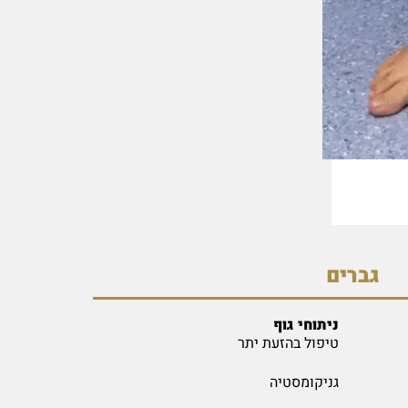
גברים
ניתוחי גוף
טיפול בהזעת יתר
גניקומסטיה