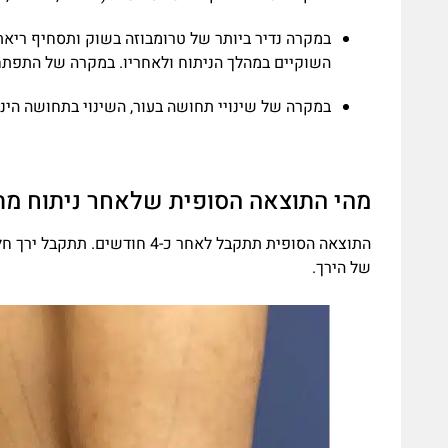
במקרה נדיר ביותר של טרומבוזה בשוק ותסחיף ריאתי
השוקיים במהלך הניתוח ולאחריו. במקרה של התפתח
במקרה של שינויי תחושה בעור, השינוי בתחושה הינו ז
מהי התוצאה הסופית שלאחר ניתוח מתי
התוצאה הסופית תתקבל לאחר כ-4
של הירך.