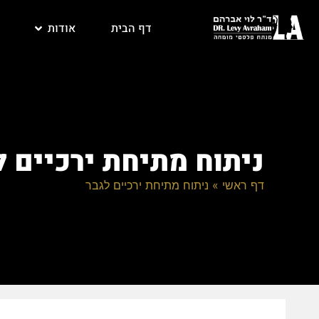
דף הבית
אודות
ניתוח מתיחת ירכיים ל
דף ראשי
»
ניתוח מתיחת ירכיים לגבר