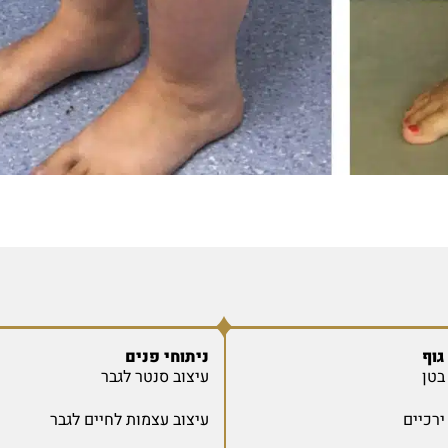
גוף
ניתוחי פנים
בטן
עיצוב סנטר לגבר
רכיים
עיצוב עצמות לחיים לגבר