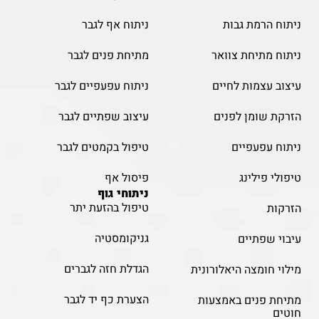
ניתוח הרמת גבות
ניתוח אף לגבר
ניתוח מתיחת צוואר
מתיחת פנים לגבר
עיצוב עצמות לחיים
ניתוח עפעפיים לגבר
הזרקת שומן לפנים
עיצוב שפתיים לגבר
ניתוח עפעפיים
טיפול בקמטים לגבר
טיפולי פילינג
פיסול אף
ניתוחי גוף
טיפול בהזעת יתר
הזרקות
גניקומסטיה
עיבוי שפתיים
הגדלת חזה לגברים
מילוי חומצה היאלורונית
הצערת כף יד לגבר
מתיחת פנים באמצעות
חוטים