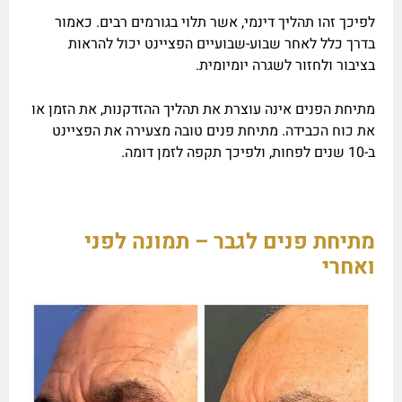
לפיכך זהו תהליך דינמי, אשר תלוי בגורמים רבים. כאמור
בדרך כלל לאחר שבוע-שבועיים הפציינט יכול להראות
בציבור ולחזור לשגרה יומיומית.
מתיחת הפנים אינה עוצרת את תהליך ההזדקנות, את הזמן או
את כוח הכבידה. מתיחת פנים טובה מצעירה את הפציינט
ב-10 שנים לפחות, ולפיכך תקפה לזמן דומה.
מתיחת פנים לגבר – תמונה לפני
ואחרי