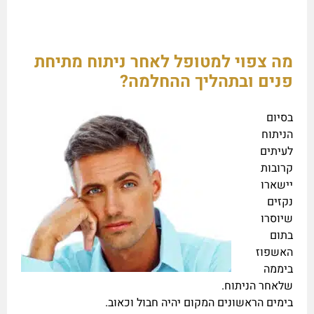
מה צפוי למטופל לאחר ניתוח מתיחת
פנים ובתהליך ההחלמה?
בסיום
הניתוח
לעיתים
קרובות
יישארו
נקזים
שיוסרו
בתום
האשפוז
ביממה
שלאחר הניתוח.
בימים הראשונים המקום יהיה חבול וכאוב.