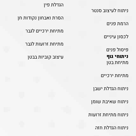
הגדלת פין
ניתוח לעיצוב סנטר
הסרת ואבחון נקודות חן
הרמת פנים
מתיחת ירכיים לגבר
לכסון עיניים
מתיחת זרועות לגבר
פיסול פנים
ניתוחי גוף
עיצוב קוביות בבטן
מתיחת בטן
מתיחת ירכיים
ניתוח הגדלת ישבן
ניתוח שאיבת שומן
ניתוח מתיחת זרועות
ניתוח הגדלת חזה