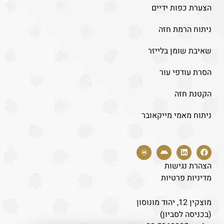
הצערת כפות ידיים
ניתוח הרמת חזה
שאיבת שומן בלייזר
הסרת עודפי עור
הקטנת חזה
ניתוח מאמי מייקאובר
הצהרת נגישות
מדיניות פרטיות
מוצקין 12, יהוד מונוסון
(בכניסה לסביון)