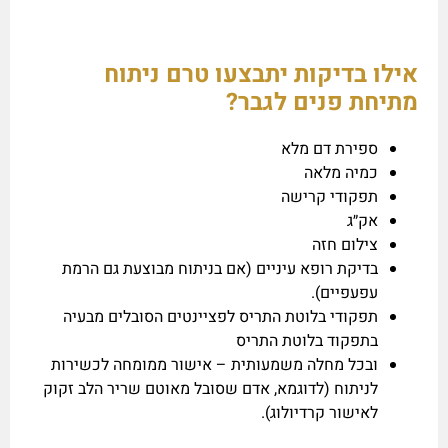
אילו בדיקות יתבצעו טרם ניתוח
מתיחת פנים לגבר?
ספירת דם מלא
כמיה מלאה
תפקודי קרישה
אק״ג
צילום חזה
בדיקת רופא עיניים (אם בניתוח מבוצעת גם הרמת
עפעפיים).
תפקודי בלוטת התריס לפציינטים הסובלים מבעיה
בתפקוד בלוטת התריס
ובכל מחלה משמעותית – אישור ממומחה לכשירות
לניתוח (לדוגמא, אדם שסובל מאוטם שריר הלב זקוק
לאישור קרדיולוג).