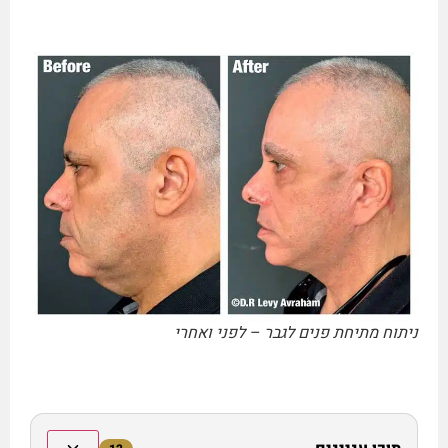
ניתוח מתיחת פנים לגבר – לפני ואחרי