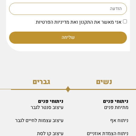
אני מאשר את התקנון ואת מדיניות הפרטיות
שליחה
נשים
גברים
ניתוחי פנים
ניתוחי פנים
מתיחת פנים
עיצוב סנטר לגבר
ניתוח אף
עיצוב עצמות לחיים לגבר
ניתוח הצמדת אוזניים
עיצוב קו לסת