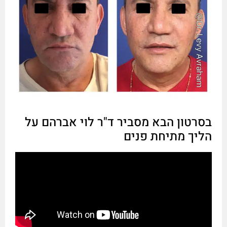
בסרטון הבא מסביר ד"ר לוי אברהם על
הליך מתיחת פנים