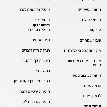
ניתוח עפעפיים
טיפול בקמטים לגבר
טיפולי פילינג
פיסול אף
ניתוחי גוף
טיפול בהזעת יתר
הזרקות
גניקומסטיה
עיבוי שפתיים
הגדלת חזה לגברים
מילוי חומצה היאלורונית
הצערת כף יד לגבר
מתיחת פנים באמצעות
חוטים
הגדלת פין
ניתוח לעיצוב סנטר
הסרת ואבחון נקודות חן
הרמת פנים
מתיחת ירכיים לגבר
לכסון עיניים
מתיחת זרועות לגבר
פיסול פנים