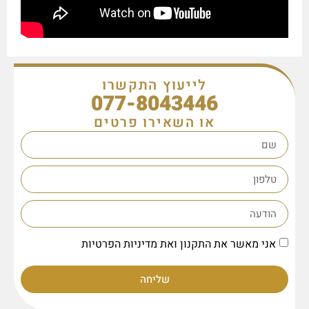
לייעוץ התקשרו
077-8043446
או השאירו פרטים
אני מאשר את התקנון ואת מדיניות הפרטיות
שליחה