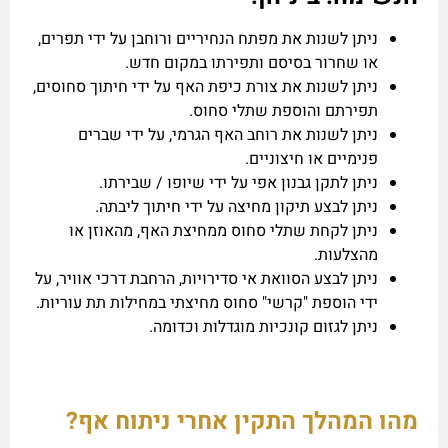
ניתן לשנות את מפתח הנחיריים ורוחבן על ידי תפרים,
או שחרור בסיסם ותפירתו במקום חדש.
ניתן לשנות את צורת כיפת האף על ידי חיתוך סחוסים,
תפירתם והוספת שתלי סחוס.
ניתן לשנות את רוחב האף הגרמי, על ידי שברים
פנימיים או חיצוניים.
ניתן לתקן גבנון אפי על ידי שיופו / שבירתו.
ניתן לבצע תיקון מחיצה על ידי חיתוך ליבתה.
ניתן לקחת שתלי סחוס ממחיצת האף, מהאוזן או
מהצלעות.
ניתן לבצע הסוואת אי סדירויות, הרחבת דרכי אוויר, על
ידי הוספת "קרשי" סחוס מחיצתי במחילות תת עוריות.
ניתן לגזום קונכיות מוגדלות וכדומה.
מהו המהלך התקין אחרי ניתוח אף?