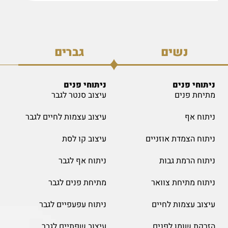
נשים
גברים
ניתוחי פנים
ניתוחי פנים
מתיחת פנים
עיצוב סנטר לגבר
ניתוח אף
עיצוב עצמות לחיים לגבר
ניתוח הצמדת אוזניים
עיצוב קו לסת
ניתוח הרמת גבות
ניתוח אף לגבר
ניתוח מתיחת צוואר
מתיחת פנים לגבר
עיצוב עצמות לחיים
ניתוח עפעפיים לגבר
הזרקת שומן לפנים
עיצוב שפתיים לגבר