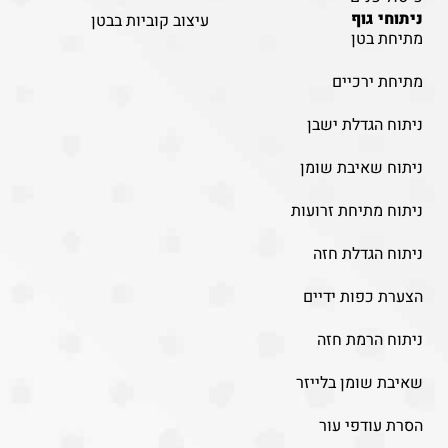
ניתוחי גוף
עיצוב קוביות בבטן
מתיחת בטן
מתיחת ירכיים
ניתוח הגדלת ישבן
ניתוח שאיבת שומן
ניתוח מתיחת זרועות
ניתוח הגדלת חזה
הצערת כפות ידיים
ניתוח הרמת חזה
שאיבת שומן בלייזר
הסרת עודפי עור