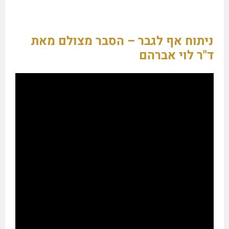
ניתוח אף לגבר – הסבר מצולם מאת
ד"ר לוי אברהם