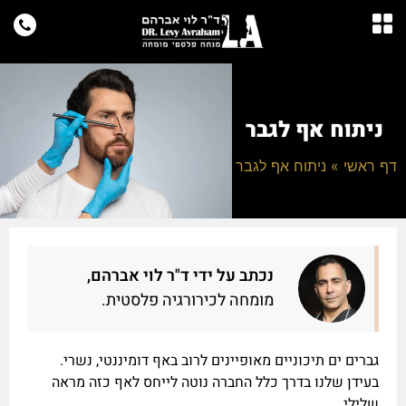
ניתוח אף לגבר
דף ראשי
»
ניתוח אף לגבר
נכתב על ידי ד"ר לוי אברהם,
מומחה לכירורגיה פלסטית.
גברים ים תיכוניים מאופיינים לרוב באף דומיננטי, נשרי.
בעידן שלנו בדרך כלל החברה נוטה לייחס לאף כזה מראה
שלילי.