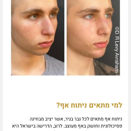
למי מתאים ניתוח אף?
ניתוח אף מתאים לכל גבר בגיר, אשר יציב מבחינה
פסיכולוגית וחושק באף מעוצב. לרוב, הדרישה בישראל היא