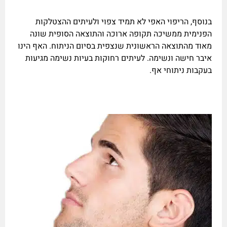
בנוסף, הריפוי האפי לא תמיד צפוי ולעיתים ההצטלקות
הפנימית ממשיכה תקופה ארוכה והתוצאה הסופית שונה
מאוד מהתוצאה הראשונית שנצפית בסיום הניתוח. האף הינו
איבר חישה ונשימה. לעיתים רחוקות בעיות נשימה מגיעות
בעקבות ניתוחי אף.