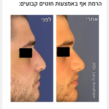
הרמת אף באמצעות חוטים קבועים: