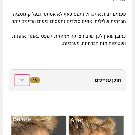
פעמים רבות אף גדול נתפס כאף לא אסתטי ובעל קונוטציה
חברתית שלילית. אפים סולדים נתפסים כיפים ועדינים יותר.
כמובן שאין לכך שום הצדקה אמיתית, למעט כאמור אופנות
ושטיפות מוח חברתיות, מערביות.
תוכן עניינים
15