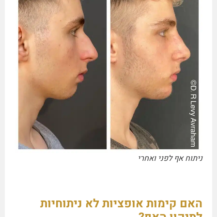
ניתוח אף לפני ואחרי
האם קימות אופציות לא ניתוחיות