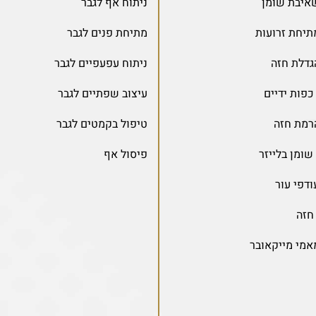
שאיבת שומן
ניתוח אף לגבר
תיחת זרועות
מתיחת פנים לגבר
גדלת חזה
ניתוח עפעפיים לגבר
פות ידיים
עיצוב שפתיים לגבר
רמת חזה
טיפול בקמטים לגבר
ומן בלייזר
פיסול אף
דפי עור
חזה
אמי מייקאובר