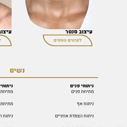
עיצוב סנטר
עיצוב
לפרטים נוספים
ל
נשים
ניתוחי פנים
ניתוחי 
מתיחת פנים
מתיחת 
ניתוח אף
מתיחת י
ניתוח הצמדת אוזניים
ניתוח ה