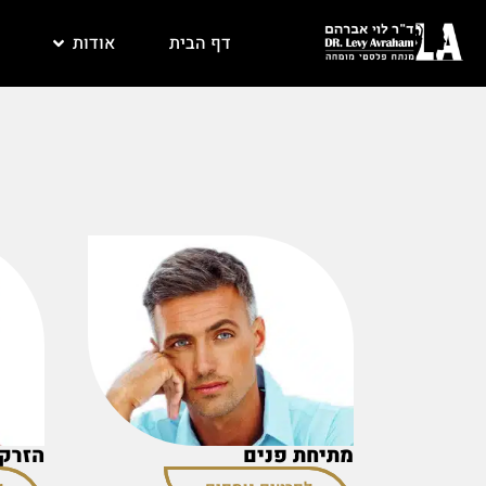
דף הבית
אודות
מתיחת פנים
הזרקת