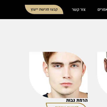
מרים
צור קשר
קבעו פגישת ייעוץ
הרמת גבות