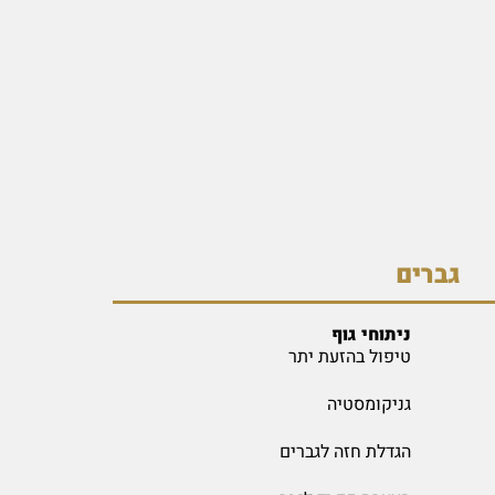
גברים
ניתוחי גוף
טיפול בהזעת יתר
גניקומסטיה
הגדלת חזה לגברים