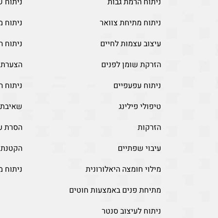
ניתוח הרמת גבות
ניתוח 
ניתוח מתיחת צוואר
ניתוח מ
עיצוב עצמות לחיים
ניתוח ה
הזרקת שומן לפנים
הצערת כ
ניתוח עפעפיים
ניתוח ה
טיפולי פילינג
שאיבת ש
הזרקות
הסרת עו
עיבוי שפתיים
הקטנת 
מילוי חומצה היאלורונית
ניתוח מ
מתיחת פנים באמצעות חוטים
ניתוח לעיצוב סנטר