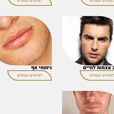
פרטים נוספים
לפרטים נוספים
 עצמות לחיים
ניתוחי אף
פרטים נוספים
לפרטים נוספים