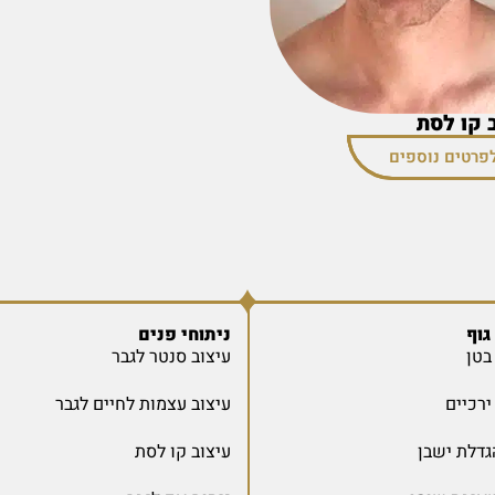
 קו לסת
פרטים נוספים
גוף
ניתוחי פנים
בטן
עיצוב סנטר לגבר
רכיים
עיצוב עצמות לחיים לגבר
גדלת ישבן
עיצוב קו לסת