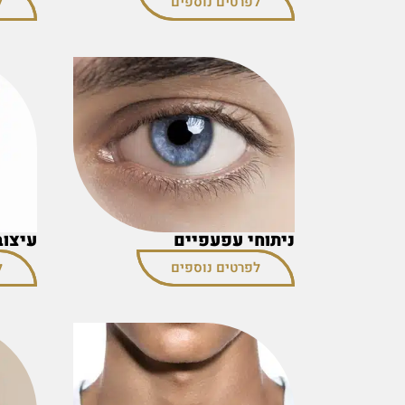
לפרטים נוספים
ל
ניתוחי עפעפיים
עיצוב
לפרטים נוספים
ל