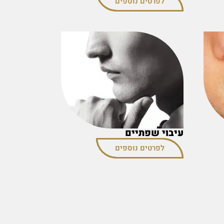
לפרטים נוספים
עיבוי שפתיים
לפרטים נוספים