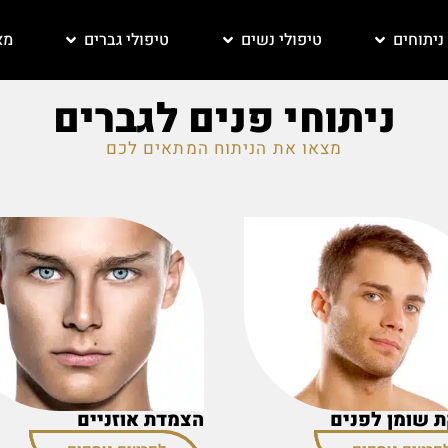
ניתוחים
טיפולי נשים
טיפולי גברים
מא
ניתוחי פנים לגברים
מצאו את הניתוח המתאים לכם
 שומן לפנים
הצמדת אוזניים