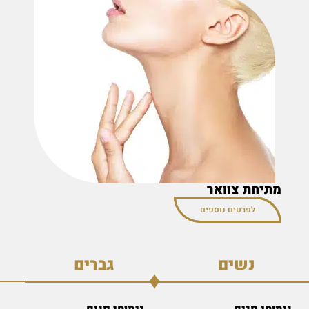
מתיחת צוואר
לפרטים נוספים
נשים
גברים