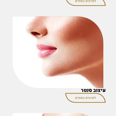
לפרטים נוספים
עיצוב סנטר
לפרטים נוספים