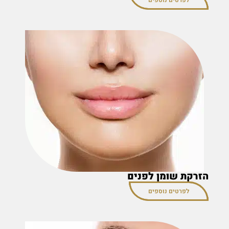
לפרטים נוספים
הזרקת שומן לפנים
לפרטים נוספים