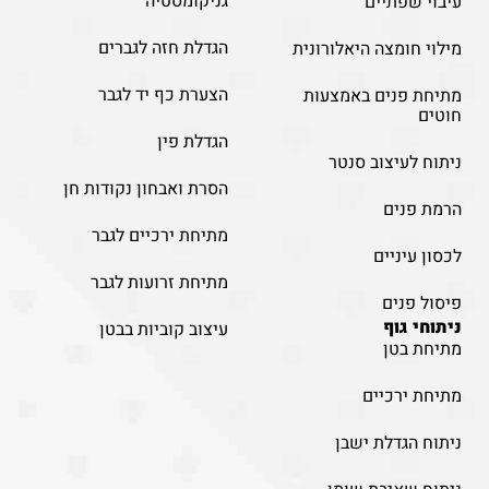
גניקומסטיה
עיבוי שפתיים
הגדלת חזה לגברים
מילוי חומצה היאלורונית
הצערת כף יד לגבר
מתיחת פנים באמצעות
חוטים
הגדלת פין
ניתוח לעיצוב סנטר
הסרת ואבחון נקודות חן
הרמת פנים
מתיחת ירכיים לגבר
לכסון עיניים
מתיחת זרועות לגבר
פיסול פנים
ניתוחי גוף
עיצוב קוביות בבטן
מתיחת בטן
מתיחת ירכיים
ניתוח הגדלת ישבן