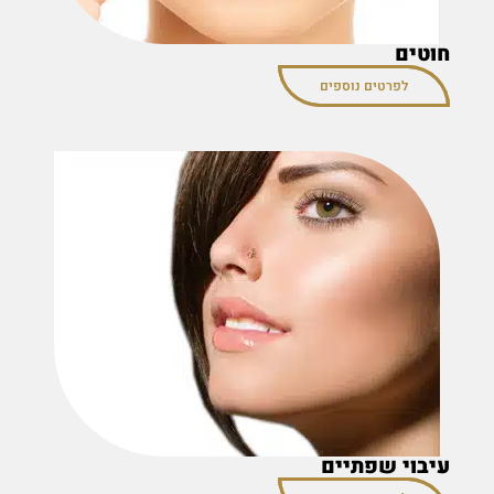
חוטים
לפרטים נוספים
עיבוי שפתיים