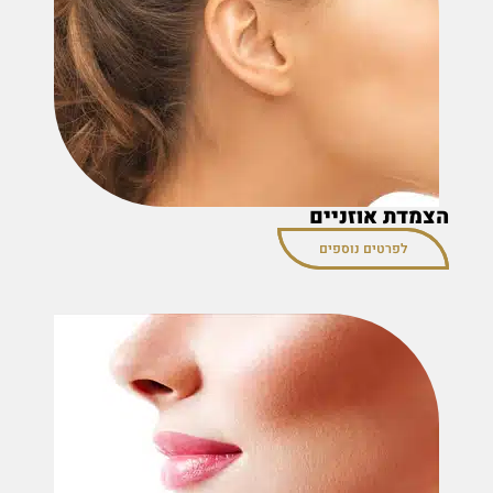
הצמדת אוזניים
לפרטים נוספים