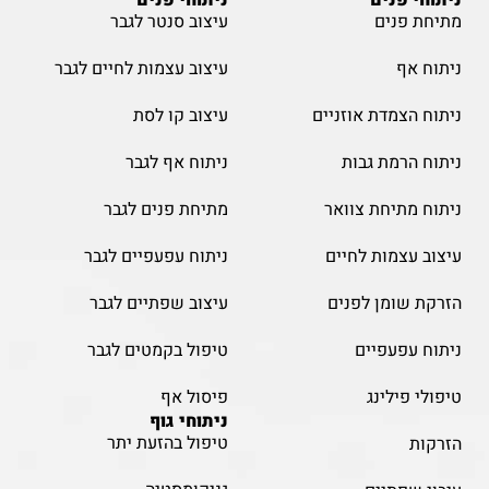
ניתוחי פנים
ניתוחי פנים
מתיחת פנים
עיצוב סנטר לגבר
ניתוח אף
עיצוב עצמות לחיים לגבר
ניתוח הצמדת אוזניים
עיצוב קו לסת
ניתוח הרמת גבות
ניתוח אף לגבר
ניתוח מתיחת צוואר
מתיחת פנים לגבר
עיצוב עצמות לחיים
ניתוח עפעפיים לגבר
הזרקת שומן לפנים
עיצוב שפתיים לגבר
ניתוח עפעפיים
טיפול בקמטים לגבר
טיפולי פילינג
פיסול אף
ניתוחי גוף
טיפול בהזעת יתר
הזרקות