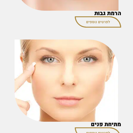
הרמת גבות
לפרטים נוספים
מתיחת פנים