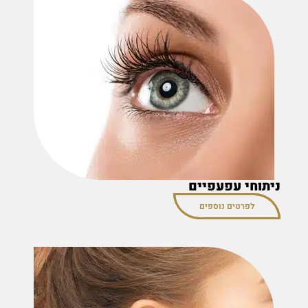
ניתוחי עפעפיים
לפרטים נוספים