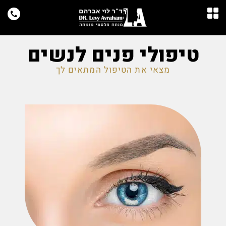
טיפולי פנים לנשים
מצאי את הטיפול המתאים לך