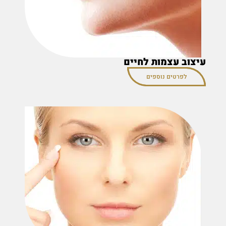
עיצוב עצמות לחיים
לפרטים נוספים