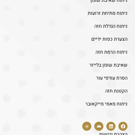
ניתוח שאיבת שומן
ניתוח מתיחת זרועות
ניתוח הגדלת חזה
הצערת כפות ידיים
ניתוח הרמת חזה
שאיבת שומן בלייזר
הסרת עודפי עור
הקטנת חזה
ניתוח מאמי מייקאובר
הצהרת נגישות