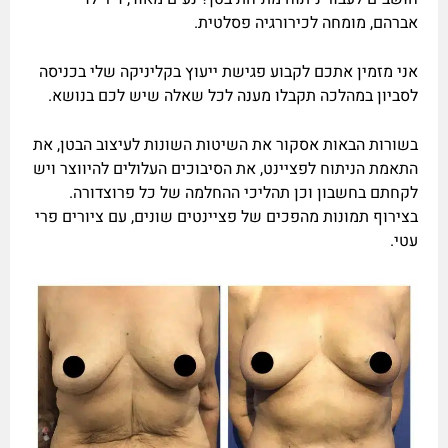
אברהם, מומחה לכירורגיה פסלטית.
אני מזמין אתכם לקבוע פגישת ייעוץ בקליניקה שלי בכניסה
לסביון במהלכה תקבלו מענה לכל שאלה שיש לכם בנושא.
בשורות הבאות אסקור את השיטות השונות לעיצוב הבטן, את
התאמת הניתוח לפציינט, את הסיבוכים העלולים להיווצר ויש
לקחתם בחשבון וכן תהליכי ההחלמה של כל פרוצדורה.
בצירוף תמונות מהפכים של פציינטים שונים, עם ציורים פרי
עטי.