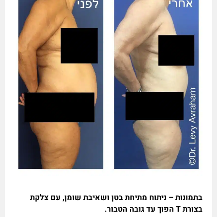
בתמונות – ניתוח מתיחת בטן ושאיבת שומן, עם צלקת
בצורת T הפוך עד גובה הטבור.