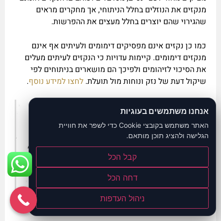
מנקזים את הנוזלים בחלל הניתוחי, אך מחקרים מראים
שהגירוי שהם יוצרים בחלל מעצים את ההפרשות.
כמו כן נקזים אינם מפסיקים דימומים ולעיתים אף אינם
מנקזים דימומים. קיימות עדויות כי הנקזים לעיתים מעלים
את הסיכוי לזיהומים ולפיכך הם מושארים בניתוחים לפי
שיקול דעת של נזק ונוחות מול תועלת.
לחצו למידע נוסף
.
אנחנו משתמשים בעוגיות
האתר משתמש בקובצי Cookie כדי לשפר את חוויית
הגלישה ולהציג תוכן מותאם.
קבל הכל
דחה הכל
ניהול העדפות