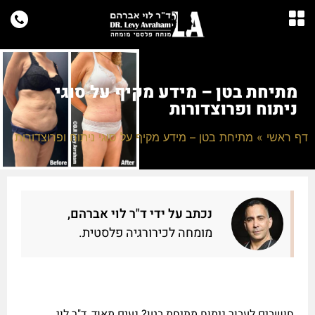
מתיחת בטן – מידע מקיף על סוגי
ניתוח ופרוצדורות
דף ראשי
»
מתיחת בטן – מידע מקיף על סוגי ניתוח ופרוצדורות
נכתב על ידי ד"ר לוי אברהם,
מומחה לכירורגיה פלסטית.
חושבים לעבור ניתוח מתיחת בטן? נעים מאוד, ד"ר לוי