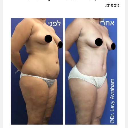
נוספים.