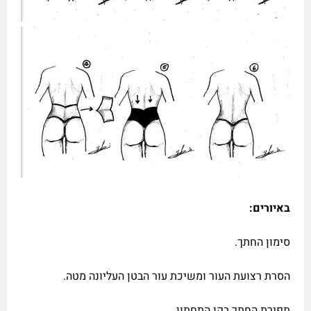
באיורים:
סימון החתך.
הסרת רצועת העור ומשיכת עור הבטן העליונה מטה.
תפירת החתך בקו התחתון.