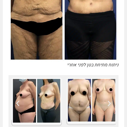
ניתוח מתיחת בטן לפני אחרי