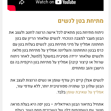
מתיחת בטן לנשים
ניתוח מתיחת בטן מתאים לכל אישה הרוצה לחטב ולעצב את
הבטן מעבר למצבה הנוכחי. לנשים שלאחר הריון עם בטן
תחתונה אמליץ על מיני מתיחת בטן. לנשים בעלות בטן עם
כרס בבטן התחתונה והעליונה אמליץ על מתיחת בטן מלאה
ולנשים שלאחר ירידה מסיבית במשקל (למשל, לאחר ניתוח
שרוול או קיצור קיבה) אמליץ על מתיחת בטן היקפית בה גם
הישבן והגב נמתחים.
לנשים אצלן קיים רק עודף שומן או נשים הרוצות לעצב את
הבטן שלהן כך שתהיה ספורטיבית יותר, ללא עודפי עור,
אמליץ על שאיבת שומן
בלבד.
אתחיל בתיאור הבטן האידאלית – בטן יפה היא בעלת מראה
חטוב, עם השתקפות דלה של השרירים תחת העור, בעלת