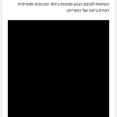
השיטות לעיצוב הבטן מגוונות ביותר ומכוונות ספציפית
לצורת ביטנו של הפציינט.