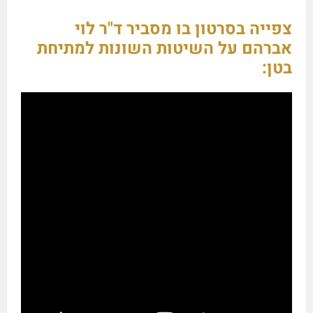
צפייה בסרטון בו מסביר ד"ר לוי
אברהם על השיטות השונות למתיחת
בטן: