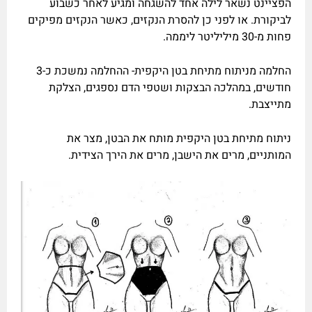
הפציינט נשאר לילה אחד להשגחה ומגיע לאחר כשבוע
לביקורת. או לפני כן להסרת הנקזים, כאשר הנקזים מפיקים
פחות מ-30 מיליליטר ליממה.
החלמה מניתוח מתיחת בטן היקפית- ההחלמה נמשכת כ-3
חודשים, במהלכה הבצקות ושטפי הדם נספגים, הצלקת
מתייצבת.
ניתוח מתיחת בטן היקפית מותח את הבטן, מצר את
המותניים, מרים את הישבן, מרים את הירך הצידית.