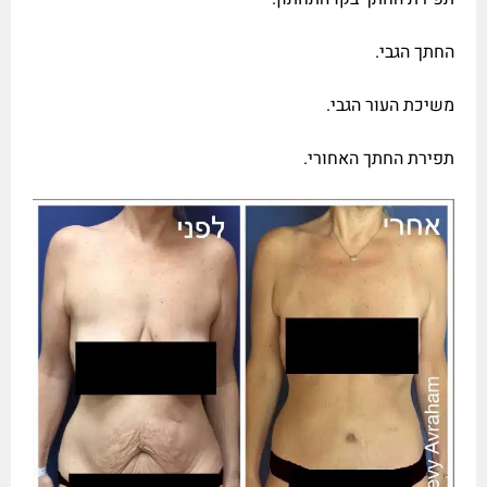
החתך הגבי.
משיכת העור הגבי.
תפירת החתך האחורי.