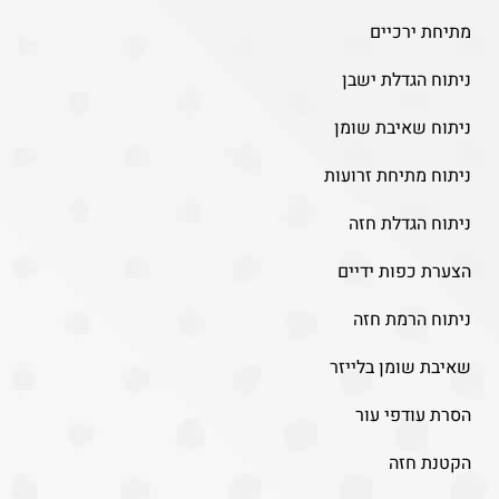
מתיחת ירכיים
ניתוח הגדלת ישבן
ניתוח שאיבת שומן
ניתוח מתיחת זרועות
ניתוח הגדלת חזה
הצערת כפות ידיים
ניתוח הרמת חזה
שאיבת שומן בלייזר
הסרת עודפי עור
הקטנת חזה