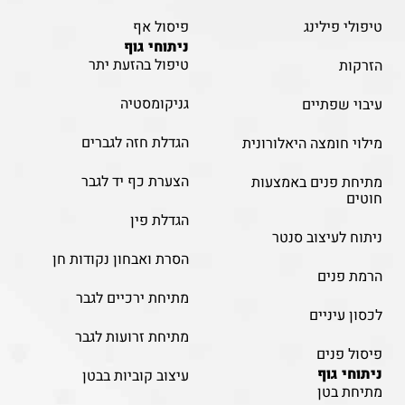
טיפולי פילינג
פיסול אף
ניתוחי גוף
טיפול בהזעת יתר
הזרקות
גניקומסטיה
עיבוי שפתיים
הגדלת חזה לגברים
מילוי חומצה היאלורונית
הצערת כף יד לגבר
מתיחת פנים באמצעות
חוטים
הגדלת פין
ניתוח לעיצוב סנטר
הסרת ואבחון נקודות חן
הרמת פנים
מתיחת ירכיים לגבר
לכסון עיניים
מתיחת זרועות לגבר
פיסול פנים
ניתוחי גוף
עיצוב קוביות בבטן
מתיחת בטן