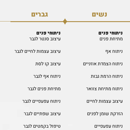
נשים
גברים
ניתוחי פנים
ניתוחי פנים
מתיחת פנים
עיצוב סנטר לגבר
ניתוח אף
עיצוב עצמות לחיים לגבר
ניתוח הצמדת אוזניים
עיצוב קו לסת
ניתוח הרמת גבות
ניתוח אף לגבר
ניתוח מתיחת צוואר
מתיחת פנים לגבר
עיצוב עצמות לחיים
ניתוח עפעפיים לגבר
הזרקת שומן לפנים
עיצוב שפתיים לגבר
ניתוח עפעפיים
טיפול בקמטים לגבר