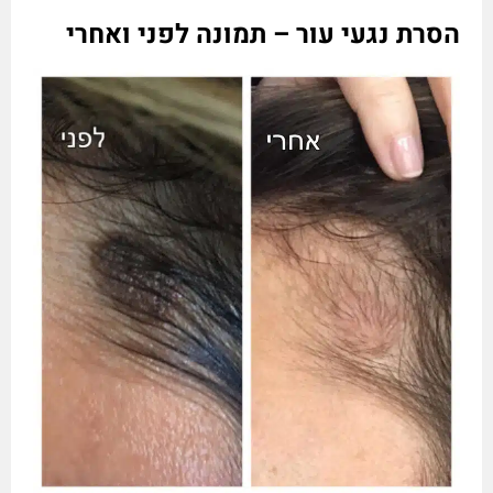
הסרת נגעי עור – תמונה לפני ואחרי