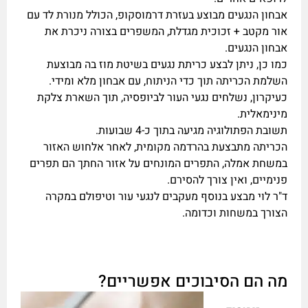
אבחון הנגעים מבוצע בעזרת דרמוסקופ, הכולל מנורת לד עם
אור מקטב + זכוכית מגדלת, המשפרים בצורה ניכרת את
אבחון הנגעים.
כמו כן, ניתן לבצע כריתת נגעים בשיטת מוז בה מבוצעת
השלמת הכריתה תוך כדי הניתוח, עם אבחון מלא ומידי.
כעיקרון, נשלחים נגעי העור לביופסיה, תוך השארת צלקת
מינימאלית.
תשובת הפתולוגיה מגיעה בתוך כ-4 שבועות.
הכריתה מתבצעת בהרדמה מקומית, לאחר אלחוש האזור
במשחת אמלה, התפרים המונחים על אזור החתך הם תפרים
פנימיים, ואין צורך להסירם.
ד"ר לוי מבצע בנוסף מעקבים לנגעי עור וטיפולם במקרה
הצורך במשחות וכדומה.
מה הם הסיבוכים אפשריים?