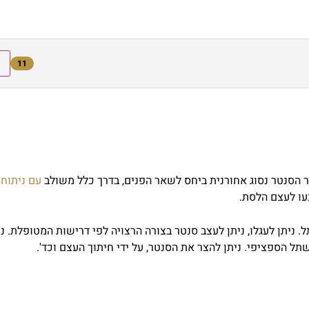
11
הסנטר נסוג אחורנית ביחס לשאר הפנים, בדרך כלל משולב
עם ניתוח
עו לעצם הלסת.
. ניתן לעגלו, ניתן לעצב סנטר בצורה הרצויה לפי דרישות המטופלת. ני
תל הספציפי. ניתן להצר את הסנטר, על ידי חיתוך העצם וכד'.