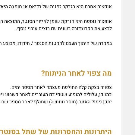
אופציה אחרת היא הזרקה זמנית של רדיאס או חומצה היאלו
אופציה נוספת היא הזרקת שומן לאיזור הסנטר, התוצאה ה
לבצע את הפרוצדורה בשנית עם רוצים עיבוי נוסף.
במקרה של חיתוך העצם להקטנת הסנטר / חידודו, מבוצע ח
מה צפוי לאחר הניתוח?
צפויה בצקת קלה החולפת מעצמה לאחר מספר ימים.
כמו כן, עלולים להופיע שטפי דם העוברים לאחר כשבוע ויכ
יתכן נימול האזור (חוסר תחושה) שחולף לאחר מספר שבוע
היתרונות והחסרונות של שתל בסנטר 