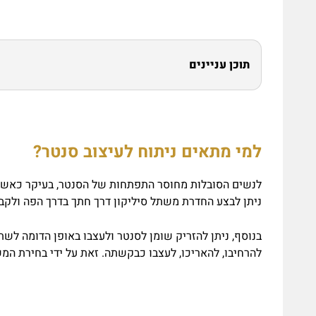
תוכן עניינים
למי מתאי
ם ניתוח לעיצוב סנטר?
לנשים הסובלות מחוסר התפתחות של הסנטר, בעיקר כאשר 
ניתן לבצע החדרת משתל סיליקון דרך חתך בדרך הפה ולקב
בנוסף, ניתן להזריק שומן לסנטר ולעצבו באופן הדומה לשתל
להרחיבו, להאריכו, לעצבו כבקשתה. זאת על ידי בחירת המש