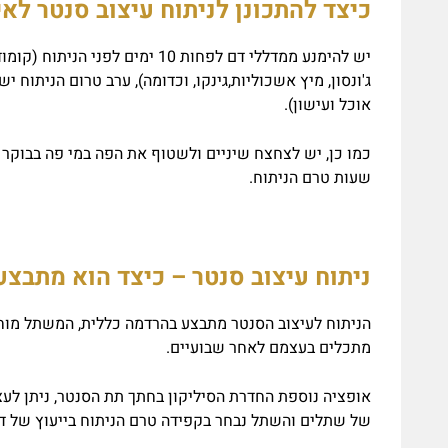
כיצד להתכונן לניתוח עיצוב סנטר לא
יש להימנע ממדללי דם לפחות 10 י
ג'ונסון, מיץ אשכוליות,גינקו, וכדומה), ערב טרום הניתוח 
אוכל ועישון).
שעות טרם הניתוח.
ניתוח עיצוב סנטר – כיצד הוא מתבצע
הניתוח לעיצוב הסנטר מתבצע בהרדמה כללית, המשתל מוח
מתכלים בעצמם לאחר שבועיים.
אופציה נוספת החדרת הסיליקון בחתך תת הסנטר, ניתן לעצ
של שתלים והשתל נבחר בקפידה טרם הניתוח בייעוץ של ד"ר