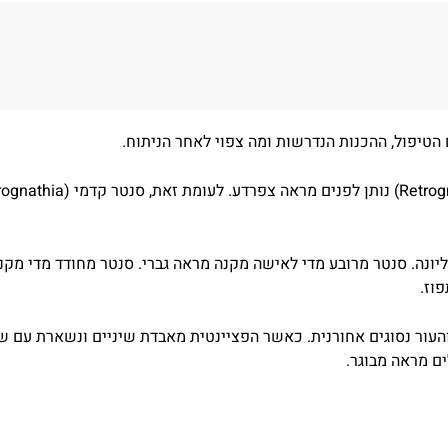
הטיפול, ההכנות הנדרשות ומה צפוי לאחר הניתוח.
ונה. סנטר מרובע מדי לאישה מקנה מראה גברי. סנטר מחודד מדי מקנ
וז.
עור נסוגים אחורנית. כאשר הפציינטית מאבדת שיניים ונשארת עם שי
ם מראה מבוגר.