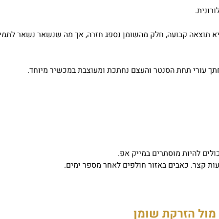
רונית.
יא תוצאה קבועה, חלק מהשומן נספג חזרה, אך מה שנשאר נשאר לתמיד,
תך עורי תחת הסנטר והעצם נחתכת ומעוצבת במכשיר מיוחד.
ולים להיות מוסתרים במייק אפ.
ות קצר. כאבים באזור חולפים לאחר מספר ימים.
מול הזרקת שומן