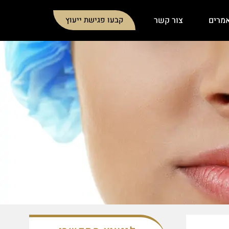
מרים
צור קשר
קבעו פגישת ייעוץ