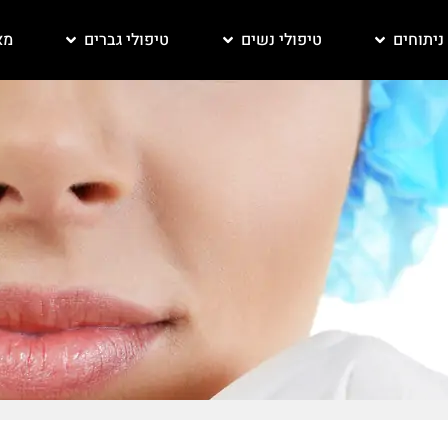
ניתוחים
טיפולי נשים
טיפולי גברים
מא