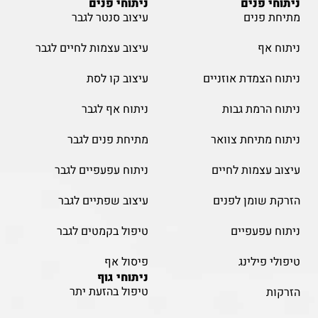
ניתוחי פנים
ניתוחי פנים
מתיחת פנים
עיצוב סנטר לגבר
ניתוח אף
עיצוב עצמות לחיים לגבר
ניתוח הצמדת אוזניים
עיצוב קו לסת
ניתוח הרמת גבות
ניתוח אף לגבר
ניתוח מתיחת צוואר
מתיחת פנים לגבר
עיצוב עצמות לחיים
ניתוח עפעפיים לגבר
הזרקת שומן לפנים
עיצוב שפתיים לגבר
ניתוח עפעפיים
טיפול בקמטים לגבר
טיפולי פילינג
פיסול אף
ניתוחי גוף
טיפול בהזעת יתר
הזרקות