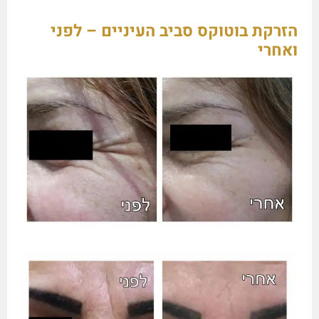
הזרקת בוטוקס סביב העיניים – לפני
ואחרי