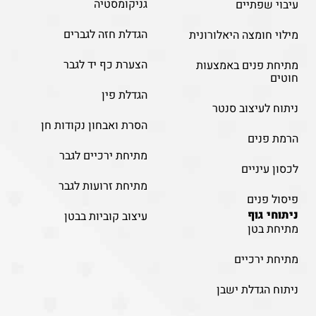
גניקומסטיה
עיבוי שפתיים
הגדלת חזה לגברים
מילוי חומצה היאלורונית
הצערת כף יד לגבר
מתיחת פנים באמצעות
חוטים
הגדלת פין
ניתוח לעיצוב סנטר
הסרת ואבחון נקודות חן
הרמת פנים
מתיחת ירכיים לגבר
לכסון עיניים
מתיחת זרועות לגבר
פיסול פנים
ניתוחי גוף
עיצוב קוביות בבטן
מתיחת בטן
מתיחת ירכיים
ניתוח הגדלת ישבן