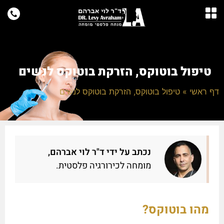
טיפול בוטוקס, הזרקת בוטוקס לנשים
דף ראשי
»
טיפול בוטוקס, הזרקת בוטוקס לנשים
נכתב על ידי ד"ר לוי אברהם,
מומחה לכירורגיה פלסטית.
מהו בוטוקס?