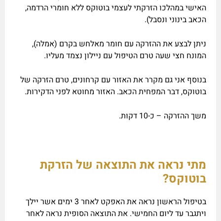
האישי במהלכו הזרקתי לעצמי בוטוקס ללא חומרי הרדמה,
הכאב בינוני ונסבל).
ניתן לבצע את ההזרקה עם חומר מאלחש בקרם (אמלה),
המונח חצי שעה טרם הטיפול עם ניילון נצמד מעליו.
בנוסף אני גם מקרר את האזור עם קרחונים, טרם הזרקה של
בוטוקס, דבר המפחית הכאב. האזור מחוטא לפני הדקירות.
משך ההזרקה – כ-10 דקות.
מתי נראה את התוצאה של הזרקת
בוטוקס?
בטיפול הראשון נראה את האפקט לאחר 3 ימים אשר יילך
ויתגבר עד ליום החמישי. את התוצאה הסופית נראה לאחר