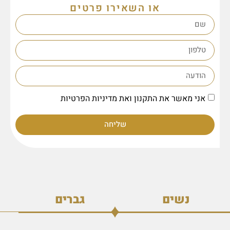
או השאירו פרטים
אני מאשר את התקנון ואת מדיניות הפרטיות
שליחה
נשים
גברים