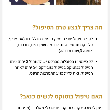
מה צריך לבצע טרם הטיפול?
לפני הטיפול יש להפסיק טיפול במדללי דם (אספירין/
פלביקס תוספי תזונה לדוגמת שמן דגים, כורכום,
אומגה 3,שום וכדומה).
לפציינטיות הסובלות מהרפס יש להתחיל 3 ימים טרם
הטיפול בבוטוקס בטיפול בזובירקס ו-3 ימים לאחר
הטיפול. זאת כדי למנוע התפרצות הרפס.
האם טיפול בוטוקס לנשים כואב?
ניתן לבצע הזרקות בוטוקס עם או בלי מאלחש (מניסיוני