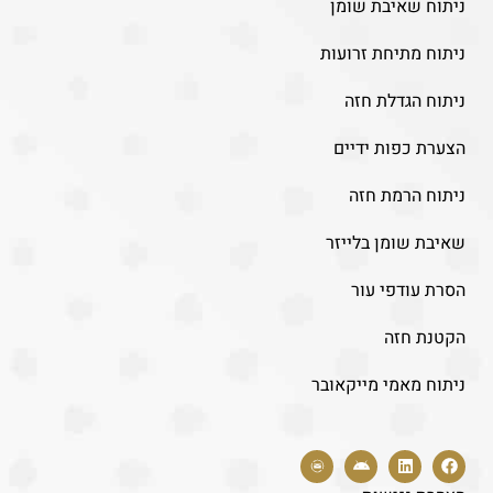
ניתוח שאיבת שומן
ניתוח מתיחת זרועות
ניתוח הגדלת חזה
הצערת כפות ידיים
ניתוח הרמת חזה
שאיבת שומן בלייזר
הסרת עודפי עור
הקטנת חזה
ניתוח מאמי מייקאובר