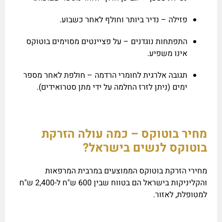
פזילה – נדיר ביותר וחולף לאחר כשבוע.
התפתחות נוגדנים – על פציינטים מסוימים בוטוקס
אינו משפיע.
תגובה אלרגית לחומרי הרדמה – חולפת לאחר מספר
ימים (ניתן לזרז החלמה על ידי מתן סטרואידים).
מחיר בוטוקס – כמה עולה הזרקת
בוטוקס לנשים בישראל?
מחירי הזרקת בוטוקס הממוצעים במרבית המרפאות
והקליניקות בישראל הם בטווח שבין 600 ש"ח ל-2,400 ש"ח
למטופלת, לאזור.