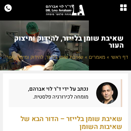
שאיבת שומן בלייזר, להידוק ומיצוק
העור
דף ראשי
»
מאמרים
»
שאיבת שומן בלייזר, להידוק ומיצוק העור
נכתב על ידי ד"ר לוי אברהם,
מומחה לכירורגיה פלסטית.
שאיבת שומן בלייזר – הדור הבא של
שאיבות השומן