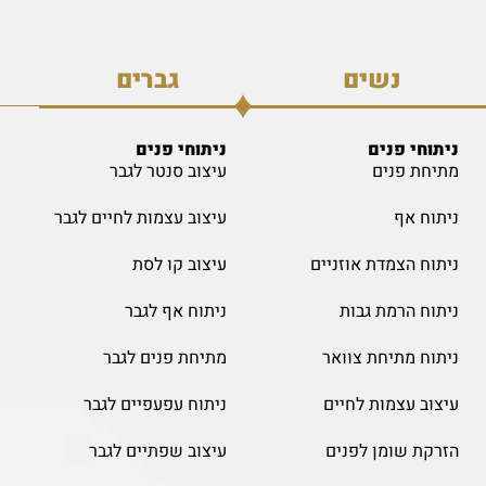
נשים
גברים
ניתוחי פנים
ניתוחי פנים
מתיחת פנים
עיצוב סנטר לגבר
ניתוח אף
עיצוב עצמות לחיים לגבר
ניתוח הצמדת אוזניים
עיצוב קו לסת
ניתוח הרמת גבות
ניתוח אף לגבר
ניתוח מתיחת צוואר
מתיחת פנים לגבר
עיצוב עצמות לחיים
ניתוח עפעפיים לגבר
הזרקת שומן לפנים
עיצוב שפתיים לגבר