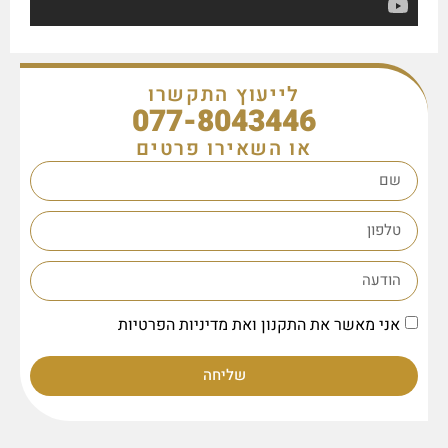
לייעוץ התקשרו
077-8043446
או השאירו פרטים
אני מאשר את התקנון ואת מדיניות הפרטיות
שליחה