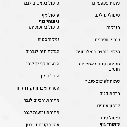
ניתוח עפעפיים
טיפול בקמטים לגבר
טיפולי פילינג
פיסול אף
ניתוחי גוף
טיפול בהזעת יתר
הזרקות
גניקומסטיה
עיבוי שפתיים
הגדלת חזה לגברים
מילוי חומצה היאלורונית
הצערת כף יד לגבר
מתיחת פנים באמצעות
חוטים
הגדלת פין
ניתוח לעיצוב סנטר
הסרת ואבחון נקודות חן
הרמת פנים
מתיחת ירכיים לגבר
לכסון עיניים
מתיחת זרועות לגבר
פיסול פנים
ניתוחי גוף
עיצוב קוביות בבטן