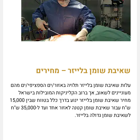
שאיבת שומן בלייזר – מחירים
עלות שאיבת שומן בלייזר תלויה באזור/ים הספציפי/ים מהם
מעוניינים לשאוב, אך ברוב הקליניקות המובילות בישראל
מחיר שאיבת שומן בלייזר ינוע בדרך כלל בטווח שבין 15,000
ש"ח עבור שאיבת שומן קטנה לאזור אחד ועד ל-35,000 ש"ח
לשאיבת שומן גדולה בלייזר.