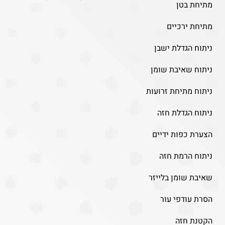
מתיחת בטן
מתיחת ירכיים
ניתוח הגדלת ישבן
ניתוח שאיבת שומן
ניתוח מתיחת זרועות
ניתוח הגדלת חזה
הצערת כפות ידיים
ניתוח הרמת חזה
שאיבת שומן בלייזר
הסרת עודפי עור
הקטנת חזה