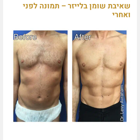
שאיבת שומן בלייזר – תמונה לפני
ואחרי