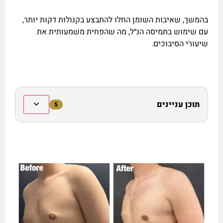
בהמשך, שאיבות השומן החלו להתבצע בקנולות דקות יותר,
עם שימוש בתמיסה הנ״ל, מה שהפחית משמעותית את
שיעורי הסיבוכים.
תוכן עניינים
5