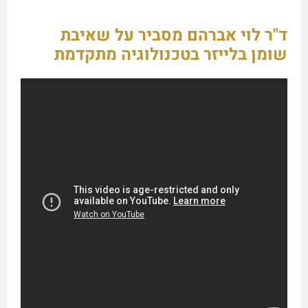
ד"ר לוי אברהם מסביר על שאיבת
שומן בלייזר בטכנולוגיה מתקדמת