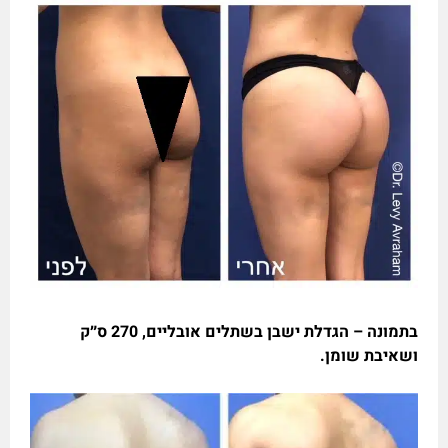
בתמונה – הגדלת ישבן בשתלים אובליים, 270 ס״ק
ושאיבת שומן.