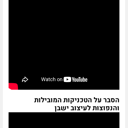
הסבר על הטכניקות המובילות
והנפוצות לעיצוב ישבן