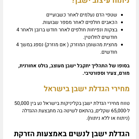
ניתוח עיצוב ישבן?
שטפי הדם נעלמים לאחר כשבועיים
הכאבים חולפים לאחר מספר שבועות.
בצקות ונפיחות חולפים לאחר חודש ברובן ולאחר 4
חודשים לחלוטין.
מחצית מהשומן המוזרק ( אם מוזרק) נספג במשך 4
חודשים.
בסופו של התהליך יתקבל ישבן מעוצב, בולט אחורנית,
מורם, צעיר וספורטיבי.
מחירי הגדלת ישבן בישראל
טווח מחירי הגדלת ישבן בקליניקות בישראל נע בין 50,000
ל-65,000 שקלים, בהתאם לשיטה בה מתבצעת ההגדלה
(ניתוח או ללא ניתוח).
הגדלת ישבן לנשים באמצעות הזרקת