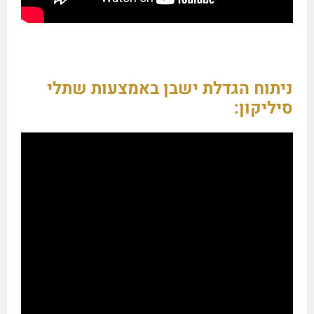
ניתוח הגדלת ישבן באמצעות שתלי
סיליקון: