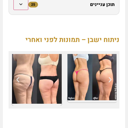
תוכן עניינים
25
ניתוח ישבן – תמונות לפני ואחרי