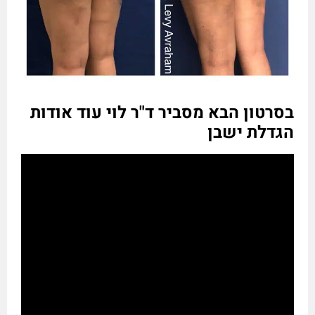
בסרטון הבא מסביר ד"ר לוי עוד אודות
הגדלת ישבן