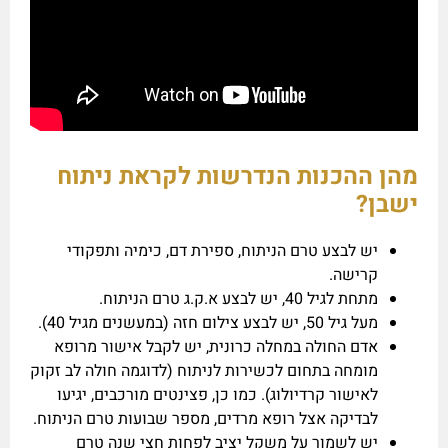
מהן ההכנות הנדרשות לקראת ניתוח
ישבן?
יש לבצע טרם הניתוח, ספירת דם, כימיה ותפקודי
קרישה.
מתחת לגיל 40, יש לבצע א.ק.ג טרם הניתוח.
מעל גיל 50, יש לבצע צילום חזה (במעשנים מגיל 40).
אדם החולה במחלה כרונית, יש לקבל אישור מרופא
מומחה בתחום לכשירות לניתוח (לדוגמה חולה לב זקוק
לאישור קרדיולוג). כמו כן, פצינטים מורכבים, יגיעו
לבדיקה אצל רופא מרדים, מספר שבועות טרם הניתוח.
יש לשמור על משקל יציב לפחות חצי שנה טרם