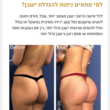
למי מתאים ניתוח להגדלת ישבן?
לכל אישה הרוצה ישבן מעוצב יותר, עגול, מורם וחטוב.
לנשים שישבנם נפל עקב ירידה מסיבית במשקל או בגלל
הגיל ולנשים שרוצות ישבן גדול יותר, בין אם בעקבות חוסר
התפתחות או סתם רצון בישבן גדול יותר.