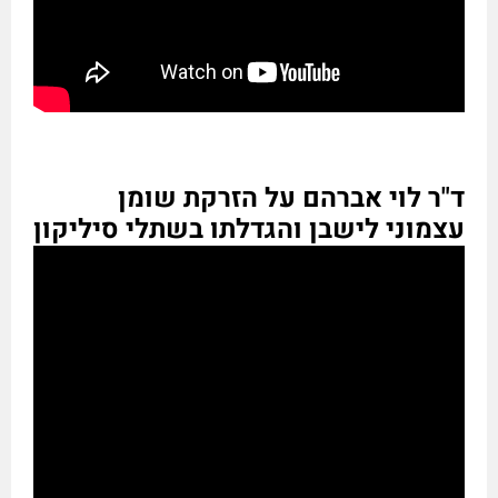
ד"ר לוי אברהם על הזרקת שומן
עצמוני לישבן והגדלתו בשתלי סיליקון