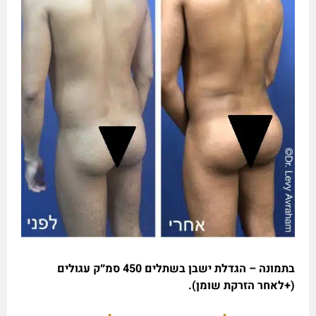
בתמונה – הגדלת ישבן בשתלים 450 סמ״ק עגולים
(+לאחר הזרקת שומן).