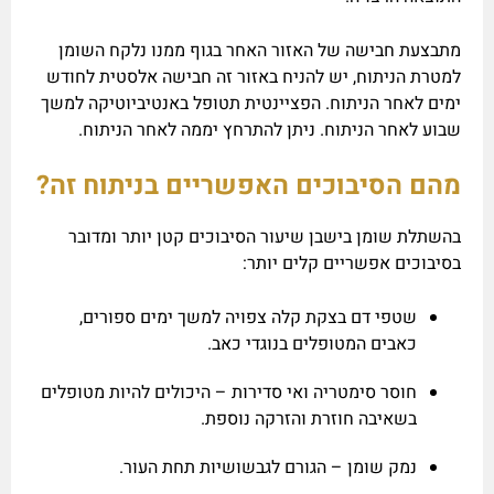
מתבצעת חבישה של האזור האחר בגוף ממנו נלקח השומן
למטרת הניתוח, יש להניח באזור זה חבישה אלסטית לחודש
ימים לאחר הניתוח. הפציינטית תטופל באנטיביוטיקה למשך
שבוע לאחר הניתוח. ניתן להתרחץ יממה לאחר הניתוח.
מהם הסיבוכים האפשריים בניתוח זה?
בהשתלת שומן בישבן שיעור הסיבוכים קטן יותר ומדובר
בסיבוכים אפשריים קלים יותר:
שטפי דם בצקת קלה צפויה למשך ימים ספורים,
כאבים המטופלים בנוגדי כאב.
חוסר סימטריה ואי סדירות – היכולים להיות מטופלים
בשאיבה חוזרת והזרקה נוספת.
נמק שומן – הגורם לגבשושיות תחת העור.