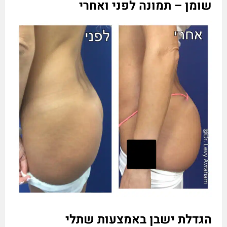
שומן – תמונה לפני ואחרי
הגדלת ישבן באמצעות שתלי