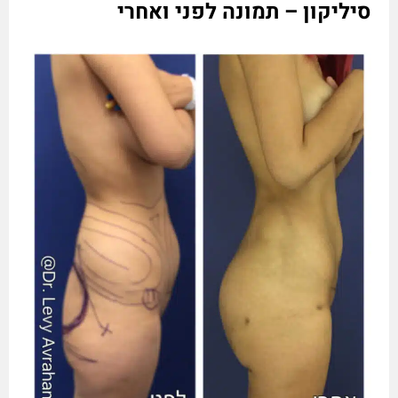
סיליקון – תמונה לפני ואחרי