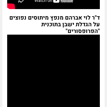
ד"ר לוי אברהם מנפץ מיתוסים נפוצים
על הגדלת ישבן בתוכנית
"הפרופסורים"