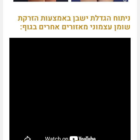
ניתוח הגדלת ישבן באמצעות הזרקת
שומן עצמוני מאזורים אחרים בגוף: