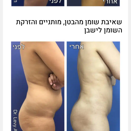
שאיבת שומן מהבטן, מותניים והזרקת
השומן לישבן