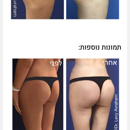
תמונות נוספות: