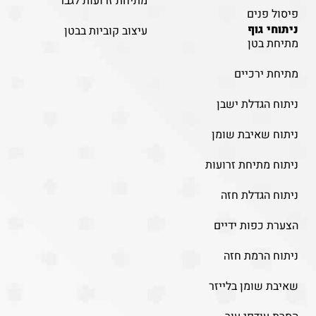
מתיחת זרועות לגבר
פיסול פנים
ניתוחי גוף
עיצוב קוביות בבטן
מתיחת בטן
מתיחת ירכיים
ניתוח הגדלת ישבן
ניתוח שאיבת שומן
ניתוח מתיחת זרועות
ניתוח הגדלת חזה
הצערת כפות ידיים
ניתוח הרמת חזה
שאיבת שומן בלייזר