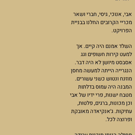
אבי, אנוכי, גיסי, חברי ושאר
מכריי הקרובים החלנו בבניית
הפרויקט.
השלד אמנם היה קיים. אך
למעט קירות חשופים וגג
אסבסט מיושן לא היה דבר.
הנגרייה הייתה למעשה מחסן
מוזנח ונטוש כשני עשורים.
המבנה היה עמוס בדלתות
מטבח ישנות, פרי ידיו של אבי
וכן מכונות, ברגים, פלטות,
עתיקות. ג׳אנקיאדה מאובקת
ופרוצה לכל.