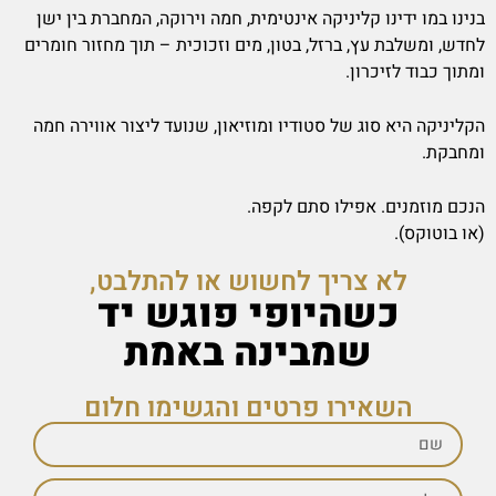
בנינו במו ידינו קליניקה אינטימית, חמה וירוקה, המחברת בין ישן
לחדש, ומשלבת עץ, ברזל, בטון, מים וזכוכית – תוך מחזור חומרים
ומתוך כבוד לזיכרון.
הקליניקה היא סוג של סטודיו ומוזיאון, שנועד ליצור אווירה חמה
ומחבקת.
הנכם מוזמנים. אפילו סתם לקפה.
(או בוטוקס).
לא צריך לחשוש או להתלבט,
כשהיופי פוגש יד
שמבינה באמת
השאירו פרטים והגשימו חלום