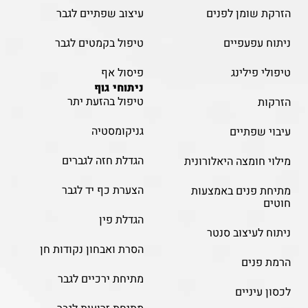
הזרקת שומן לפנים
עיצוב שפתיים לגבר
ניתוח עפעפיים
טיפול בקמטים לגבר
טיפולי פילינג
פיסול אף
ניתוחי גוף
טיפול בהזעת יתר
הזרקות
גניקומסטיה
עיבוי שפתיים
הגדלת חזה לגברים
מילוי חומצה היאלורונית
הצערת כף יד לגבר
מתיחת פנים באמצעות
חוטים
הגדלת פין
ניתוח לעיצוב סנטר
הסרת ואבחון נקודות חן
הרמת פנים
מתיחת ירכיים לגבר
לכסון עיניים