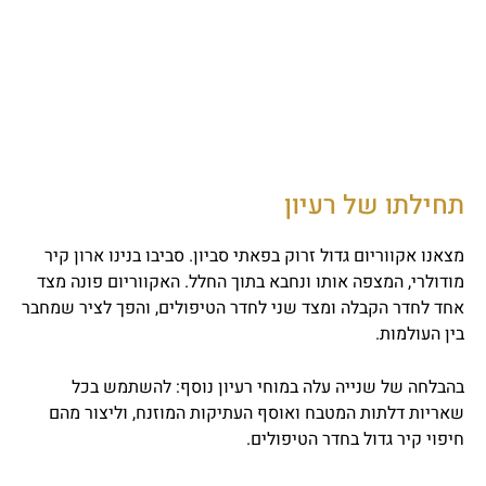
תחילתו של רעיון
מצאנו אקווריום גדול זרוק בפאתי סביון. סביבו בנינו ארון קיר
מודולרי, המצפה אותו ונחבא בתוך החלל. האקווריום פונה מצד
אחד לחדר הקבלה ומצד שני לחדר הטיפולים, והפך לציר שמחבר
בין העולמות.
בהבלחה של שנייה עלה במוחי רעיון נוסף: להשתמש בכל
שאריות דלתות המטבח ואוסף העתיקות המוזנח, וליצור מהם
חיפוי קיר גדול בחדר הטיפולים.