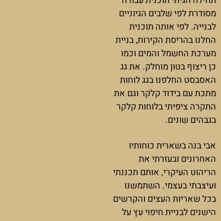
תחילה הגיתי תוכנית עבודה
מסודרת לפי שלבים הגיוניים
לבנייה. לפי אותה תוכנית
החלנו בהריסת הקירות, בניית
מערכת החשמל והמים וכמו
כן ריצוף בטון מוחלק. את גג
האסבסט החלפנו בגג לוחות
מתכת עם בידוד קלקר וגם את
התקרה ציפיתי בלוחות קלקר
בגבהים שונים.
אבי בנה בשארית כוחותיו
האחרונים ובעזרתי את
הריהוט העיקרי, אותם תכננתי
ועיצבתי בעצמי. השתמשנו
בכל שאריות העצים והקרשים
הישנים לבניית חיפוי עץ על