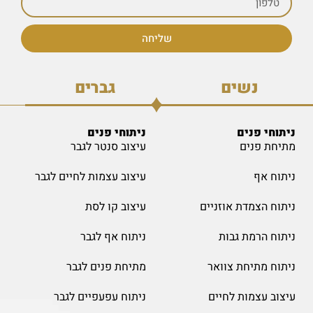
שליחה
נשים
גברים
ניתוחי פנים
ניתוחי פנים
מתיחת פנים
עיצוב סנטר לגבר
ניתוח אף
עיצוב עצמות לחיים לגבר
ניתוח הצמדת אוזניים
עיצוב קו לסת
ניתוח הרמת גבות
ניתוח אף לגבר
ניתוח מתיחת צוואר
מתיחת פנים לגבר
עיצוב עצמות לחיים
ניתוח עפעפיים לגבר