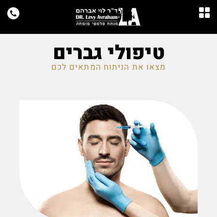
טיפולי גברים
מצאו את הניתוח המתאים לכם