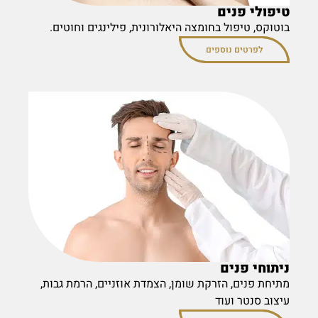
טיפולי פנים
בוטוקס, טיפול בחומצה היאלורונית, פילינגים וחוטים.
לפרטים נוספים
ניתוחי פנים
מתיחת פנים, הזרקת שומן, הצמדת אוזניים, הרמת גבות,
עיצוב סנטר ועוד