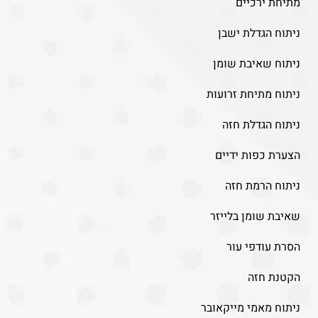
מתיחת ירכיים
ניתוח הגדלת ישבן
ניתוח שאיבת שומן
ניתוח מתיחת זרועות
ניתוח הגדלת חזה
הצערת כפות ידיים
ניתוח הרמת חזה
שאיבת שומן בלייזר
הסרת עודפי עור
הקטנת חזה
ניתוח מאמי מייקאובר