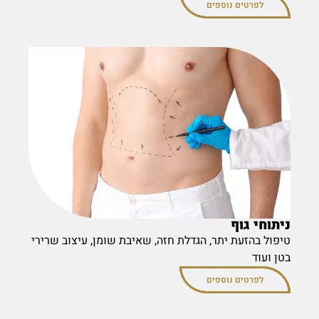
לפרטים נוספים
ניתוחי גוף
טיפול בהזעת יתר, הגדלת חזה, שאיבת שומן, עיצוב שרירי
בטן ועוד
לפרטים נוספים