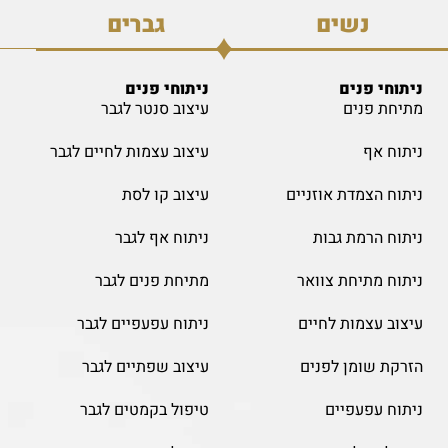
נשים
גברים
ניתוחי פנים
ניתוחי פנים
מתיחת פנים
עיצוב סנטר לגבר
ניתוח אף
עיצוב עצמות לחיים לגבר
ניתוח הצמדת אוזניים
עיצוב קו לסת
ניתוח הרמת גבות
ניתוח אף לגבר
ניתוח מתיחת צוואר
מתיחת פנים לגבר
עיצוב עצמות לחיים
ניתוח עפעפיים לגבר
הזרקת שומן לפנים
עיצוב שפתיים לגבר
ניתוח עפעפיים
טיפול בקמטים לגבר