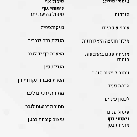
טיפולי פילינג
פיסול אף
ניתוחי גוף
טיפול בהזעת יתר
הזרקות
גניקומסטיה
עיבוי שפתיים
הגדלת חזה לגברים
מילוי חומצה היאלורונית
הצערת כף יד לגבר
מתיחת פנים באמצעות
חוטים
הגדלת פין
ניתוח לעיצוב סנטר
הסרת ואבחון נקודות חן
הרמת פנים
מתיחת ירכיים לגבר
לכסון עיניים
מתיחת זרועות לגבר
פיסול פנים
ניתוחי גוף
עיצוב קוביות בבטן
מתיחת בטן