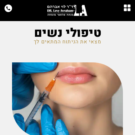
טיפולי נשים
מצאי את הניתוח המתאים לך