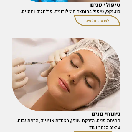
טיפולי פנים
בוטוקס, טיפול בחומצה היאלורונית, פילינגים וחוטים.
לפרטים נוספים
ניתוחי פנים
מתיחת פנים, הזרקת שומן, הצמדת אוזניים, הרמת גבות,
עיצוב סנטר ועוד