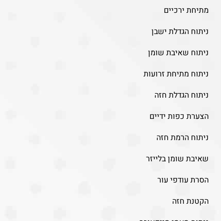
מתיחת ירכיים
ניתוח הגדלת ישבן
ניתוח שאיבת שומן
ניתוח מתיחת זרועות
ניתוח הגדלת חזה
הצערת כפות ידיים
ניתוח הרמת חזה
שאיבת שומן בלייזר
הסרת עודפי עור
הקטנת חזה