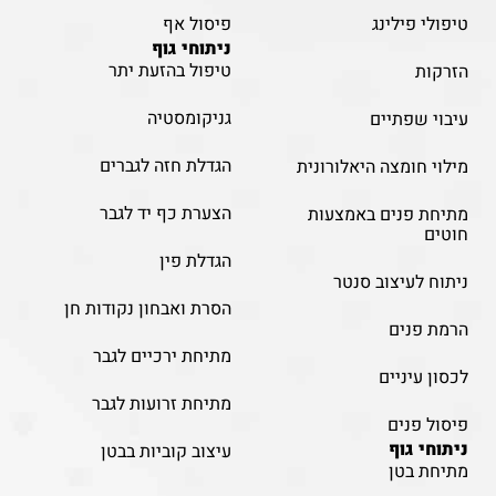
טיפולי פילינג
פיסול אף
ניתוחי גוף
טיפול בהזעת יתר
הזרקות
גניקומסטיה
עיבוי שפתיים
הגדלת חזה לגברים
מילוי חומצה היאלורונית
הצערת כף יד לגבר
מתיחת פנים באמצעות
חוטים
הגדלת פין
ניתוח לעיצוב סנטר
הסרת ואבחון נקודות חן
הרמת פנים
מתיחת ירכיים לגבר
לכסון עיניים
מתיחת זרועות לגבר
פיסול פנים
ניתוחי גוף
עיצוב קוביות בבטן
מתיחת בטן