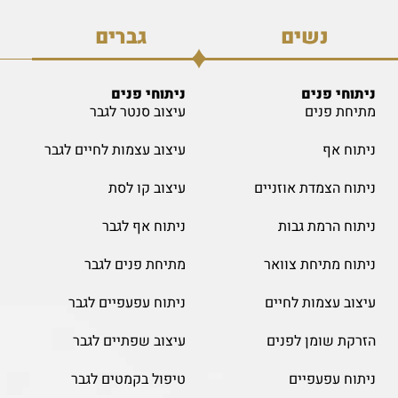
נשים
גברים
ניתוחי פנים
ניתוחי פנים
מתיחת פנים
עיצוב סנטר לגבר
ניתוח אף
עיצוב עצמות לחיים לגבר
ניתוח הצמדת אוזניים
עיצוב קו לסת
ניתוח הרמת גבות
ניתוח אף לגבר
ניתוח מתיחת צוואר
מתיחת פנים לגבר
עיצוב עצמות לחיים
ניתוח עפעפיים לגבר
הזרקת שומן לפנים
עיצוב שפתיים לגבר
ניתוח עפעפיים
טיפול בקמטים לגבר