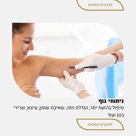
לפרטים נוספים
ניתוחי גוף
טיפול בהזעת יתר, הגדלת חזה, שאיבת שומן, עיצוב שרירי
בטן ועוד
לפרטים נוספים