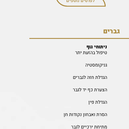
לפרטים נוספים
גברים
ניתוחי גוף
טיפול בהזעת יתר
גניקומסטיה
הגדלת חזה לגברים
הצערת כף יד לגבר
הגדלת פין
הסרת ואבחון נקודות חן
מתיחת ירכיים לגבר