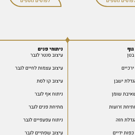
פרטים נוספים
לפרטים נוספים
גוף
ניתוחי פנים
בטן
עיצוב סנטר לגבר
רכיים
עיצוב עצמות לחיים לגבר
גדלת ישבן
עיצוב קו לסת
שאיבת שומן
ניתוח אף לגבר
תיחת זרועות
מתיחת פנים לגבר
גדלת חזה
ניתוח עפעפיים לגבר
פות ידיים
עיצוב שפתיים לגבר