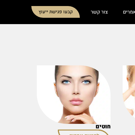
מרים
צור קשר
קבעו פגישת ייעוץ
חוטים