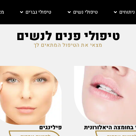
ניתוחים
טיפולי נשים
טיפולי גברים
מא
טיפולי פנים לנשים
מצאי את הטיפול המתאים לך
 בחומצה היאלורונית
פילינגים