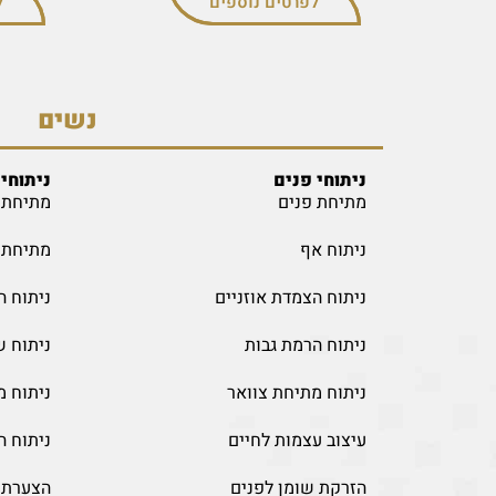
לפרטים נוספים
ל
נשים
ניתוחי פנים
ניתוחי 
מתיחת פנים
מתיחת 
ניתוח אף
מתיחת י
ניתוח הצמדת אוזניים
ניתוח ה
ניתוח הרמת גבות
ניתוח 
ניתוח מתיחת צוואר
ניתוח מ
עיצוב עצמות לחיים
ניתוח ה
הזרקת שומן לפנים
הצערת כ