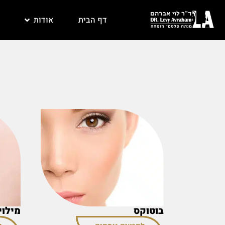
דף הבית
אודות
בוטוקס
מילוי