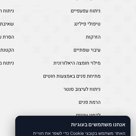
ניתוח עפעפיים
ניתוח ה
טיפולי פילינג
שאיבת ש
הזרקות
הסרת עו
עיבוי שפתיים
הקטנת 
מילוי חומצה היאלורונית
ניתוח מ
מתיחת פנים באמצעות חוטים
ניתוח לעיצוב סנטר
הרמת פנים
לכסון עיניים
אנחנו משתמשים בעוגיות
פיסול פנים
האתר משתמש בקובצי Cookie כדי לשפר את חוויית