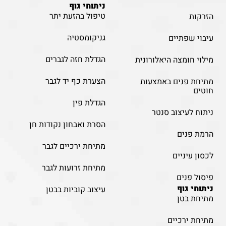
ניתוחי גוף
טיפול בהזעת יתר
הזרקות
גניקומסטיה
עיבוי שפתיים
הגדלת חזה לגברים
מילוי חומצה היאלורונית
הצערת כף יד לגבר
מתיחת פנים באמצעות
חוטים
הגדלת פין
ניתוח לעיצוב סנטר
הסרת ואבחון נקודות חן
הרמת פנים
מתיחת ירכיים לגבר
לכסון עיניים
מתיחת זרועות לגבר
פיסול פנים
ניתוחי גוף
עיצוב קוביות בבטן
מתיחת בטן
מתיחת ירכיים