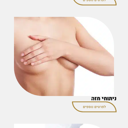
לפרטים נוספים
ניתוחי חזה
לפרטים נוספים