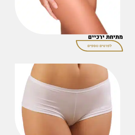
מתיחת ירכיים
לפרטים נוספים