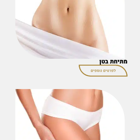
מתיחת בטן
לפרטים נוספים