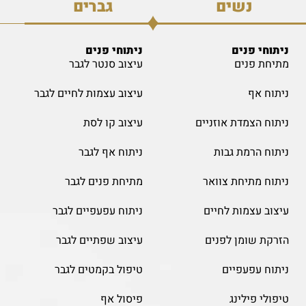
נשים
גברים
ניתוחי פנים
ניתוחי פנים
מתיחת פנים
עיצוב סנטר לגבר
ניתוח אף
עיצוב עצמות לחיים לגבר
ניתוח הצמדת אוזניים
עיצוב קו לסת
ניתוח הרמת גבות
ניתוח אף לגבר
ניתוח מתיחת צוואר
מתיחת פנים לגבר
עיצוב עצמות לחיים
ניתוח עפעפיים לגבר
הזרקת שומן לפנים
עיצוב שפתיים לגבר
ניתוח עפעפיים
טיפול בקמטים לגבר
טיפולי פילינג
פיסול אף