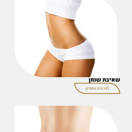
שאיבת שומן
לפרטים נוספים