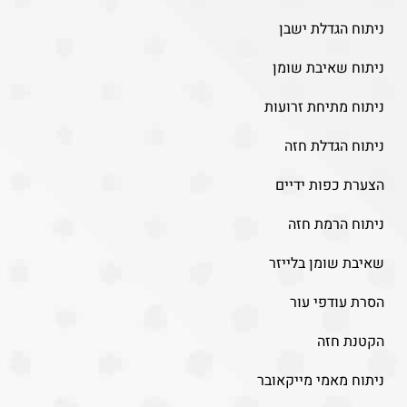
ניתוח הגדלת ישבן
ניתוח שאיבת שומן
ניתוח מתיחת זרועות
ניתוח הגדלת חזה
הצערת כפות ידיים
ניתוח הרמת חזה
שאיבת שומן בלייזר
הסרת עודפי עור
הקטנת חזה
ניתוח מאמי מייקאובר