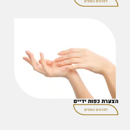
לפרטים נוספים
הצערת כפות ידיים
לפרטים נוספים