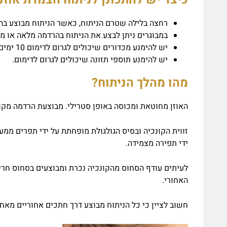
רחצה בלילה שטרם הניתוח, כאשר הניתוח מבוצע בהרדמה כללית יש 
במבוגרים ניתן לבצע את הניתוח בהרדמה מלאה או מקו
יש להימנע מכדורים שיכולים לגרום לדימום 10 ימים לפני הניתוח.
יש להימנע תוספי תזונה שיכולים לגרום לדימום.
מהו מהלך הניתוח?
האוזן מחוטאת ומכוסה באופן סטרילי. מבוצעת הרדמה מקו
זווית הקונכיה ובסיס הגולגולת מופחתת על ידי תפרים מ
ידי תפירה מצמידה.
לעיתים עודף הסחוס מהקונכיה נכרת ומבוצעים בסחוס חריצי
האחורי.
חשוב לציין כי כל הניתוח מבוצע דרך חתכים אחוריים מאחו