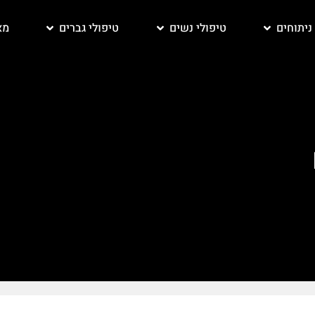
ניתוחים
טיפולי נשים
טיפולי גברים
מא