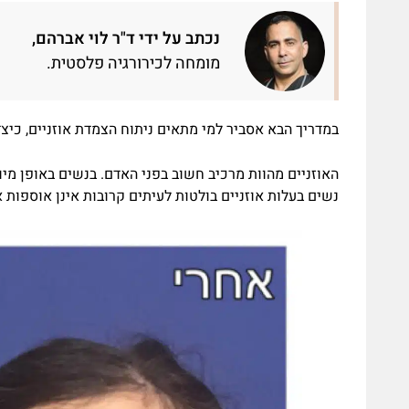
נכתב על ידי ד"ר לוי אברהם,
מומחה לכירורגיה פלסטית.
במדריך הבא אסביר למי מתאים ניתוח הצמדת אוזניים, כיצד
האוזניים מהוות מרכיב חשוב בפני האדם. בנשים באופן מיו
נשים בעלות אוזניים בולטות לעיתים קרובות אינן אוספות 