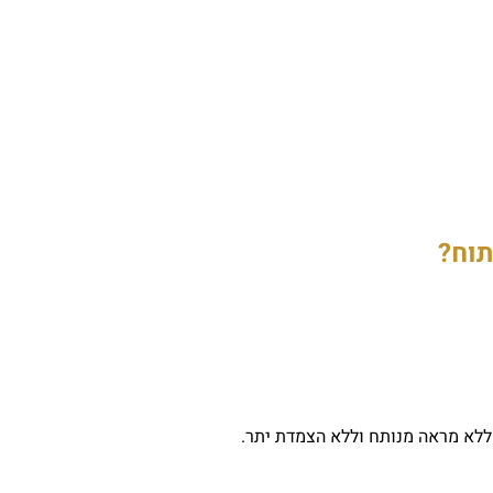
תוח?
ללא מראה מנותח וללא הצמדת יתר.