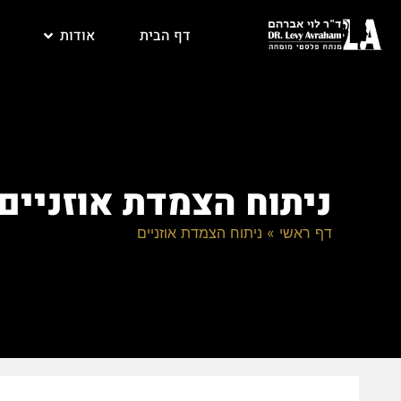
דף הבית
אודות
ניתוח הצמדת אוזניים
דף ראשי
»
ניתוח הצמדת אוזניים