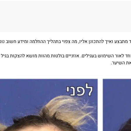
 מתבצע ואיך להתכונן אליו, מה צפוי בתהליך ההחלמה ומידע חשוב נוס
חד לאור השימוש בעגילים. אוזניים בולטות מהוות מושא להצקות בגיל 
את השיער.