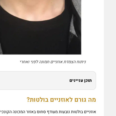
ניתוח הצמדת אוזניים תמונה לפני ואחרי
תוכן עניינים
מה גורם לאוזניים בולטות?
אוזניים בולטות נובעות מעודף סחוס באזור המכונה הקונכ