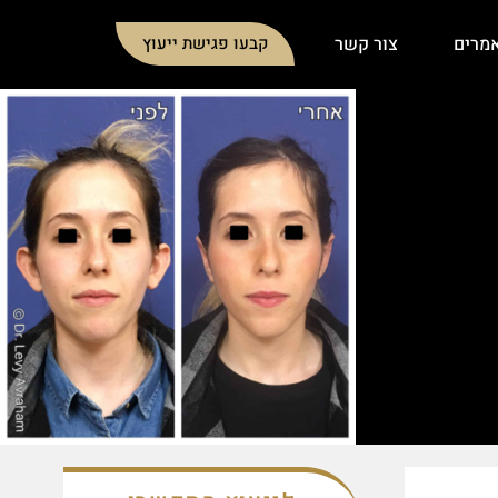
מרים
צור קשר
קבעו פגישת ייעוץ