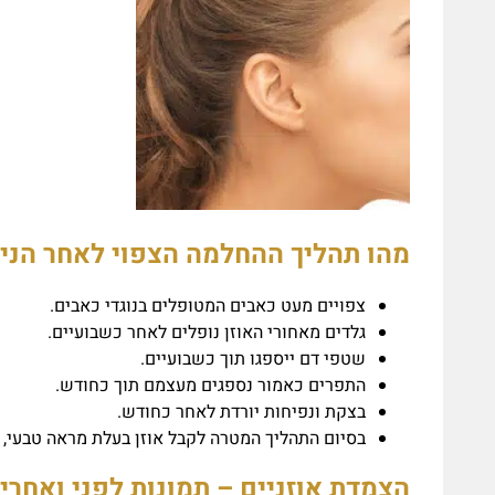
מהו תהליך ההחלמה הצפוי לאחר הני
צפויים מעט כאבים המטופלים בנוגדי כאבים.
גלדים מאחורי האוזן נופלים לאחר כשבועיים.
שטפי דם ייספגו תוך כשבועיים.
התפרים כאמור נספגים מעצמם תוך כחודש.
בצקת ונפיחות יורדת לאחר כחודש.
בסיום התהליך המטרה לקבל אוזן בעלת מראה טבעי, 
הצמדת אוזניים – תמונות לפני ואחרי