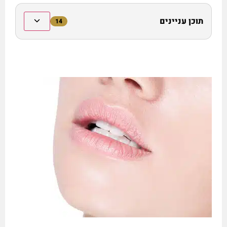
תוכן עניינים
14