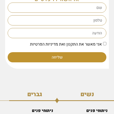
אני מאשר את התקנון ואת מדיניות הפרטיות
שליחה
נשים
גברים
ניתוחי פנים
ניתוחי פנים