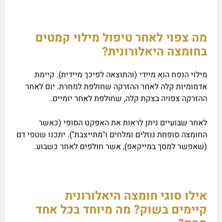
מה צפוי לאחר טיפול מילוי קמטים
בחומצה היאלורונית?
מילוי הנפח הוא מיידי (והתוצאה לפיכך מיידית). קיימת
אדמומיות קלה לאחר ההזרקה שחולפת למחרת. יום לאחר
ההזרקה צפויה בצקת קלה, שחולפת לאחר יומיים.
לאחר שבועיים ניתן לראות את האפקט הסופי (כאשר
החומצה סופחת נוזלים ומלחים ו"מתייצבת"). יתכנו שטפי דם
(שאפשר למסך במייקאפ), אשר חולפים לאחר כשבוע.
אילו סוגי חומצה היאלורונית
קיימים בשוק? מה מיוחד בכל אחד