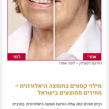
הזרקת רסטילן – לפני אחרי
מילוי קמטים בחומצה היאלורונית –
מחירים ממוצעים בישראל
רבים תוהים כמה עולה הזרקת חומצה היאלורונית. במרבית