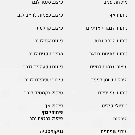
מתיחת פנים
עיצוב סנטר לגבר
ניתוח אף
עיצוב עצמות לחיים לגבר
ניתוח הצמדת אוזניים
עיצוב קו לסת
ניתוח הרמת גבות
ניתוח אף לגבר
ניתוח מתיחת צוואר
מתיחת פנים לגבר
עיצוב עצמות לחיים
ניתוח עפעפיים לגבר
הזרקת שומן לפנים
עיצוב שפתיים לגבר
ניתוח עפעפיים
טיפול בקמטים לגבר
טיפולי פילינג
פיסול אף
ניתוחי גוף
טיפול בהזעת יתר
הזרקות
גניקומסטיה
עיבוי שפתיים