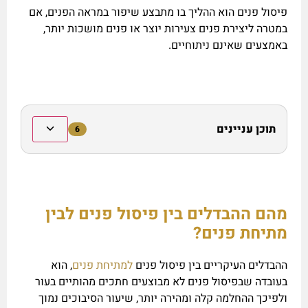
פיסול פנים הוא ההליך בו מתבצע שיפור במראה הפנים, אם
במטרה ליצירת פנים צעירות יוצר או פנים מושכות יותר,
באמצעים שאינם ניתוחיים.
תוכן עניינים
6
מהם ההבדלים בין פיסול פנים לבין
מתיחת פנים?
ההבדלים העיקריים בין פיסול פנים
למתיחת פנים
, הוא
בעובדה שבפיסול פנים לא מבוצעים חתכים מהותיים בעור
ולפיכך ההחלמה קלה ומהירה יותר, שיעור הסיבוכים נמוך