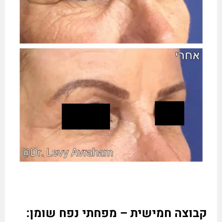
קבוצה חמישית – מפחתי נפח שומן: