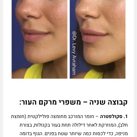
קבוצה שניה – משפרי מרקם העור:
1.
סקולפטרה
– חומר המורכב מחומצה פולילקטית (חומצת
חלב), המוזרקת לאחר דילולה תחת בעור בקנולות, בצורת
מניפה, כדי לכסות כמה שיותר שטח בפנים. הגוף בדומה