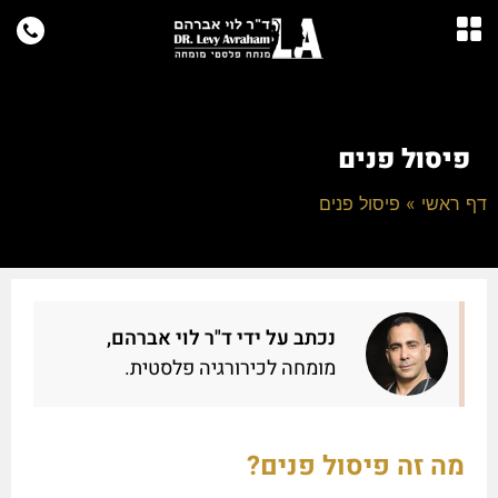
פיסול פנים
דף ראשי
»
פיסול פנים
נכתב על ידי ד"ר לוי אברהם,
מומחה לכירורגיה פלסטית.
מה זה פיסול פנים?