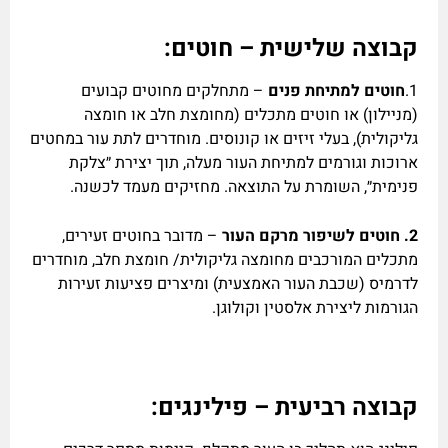
קבוצה שלישית – חוטים:
1.
חוטים למתיחת פנים
– מתחלקים מחוטים קבועים
(מניילון) או חוטים מתכלים (מחומצת חלב או חומצה
גליקולית), בעלי זיזים או קונוסים. מוחדרים לתת עור במחטים
ארוכות וגורמים למתיחת העור מעלה, תוך יצירת ״צלקת
פנימית״, השומרת על התוצאה. מחזיקים מעמד לכשנה.
2. חוטים לשיפור מרקם העור
– מדובר בחוטים זעירים,
מתכלים המורכבים מחומצה גליקולית/ חומצת חלב, מוחדרים
לדרמיס (שכבת העור האמצעית) ומיצרים פציעות זעירות
הגורמות ליצירת אלסטין וקולוגן.
קבוצה רביעית – פילינגים: