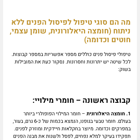
מה הם סוגי טיפול לפיסול הפנים ללא
ניתוח (חומצה היאלורונית, שומן עצמי,
חוטים וכדומה)
טיפולי פיסול פנים כוללים מספר אפשריות במספר קבוצות.
לכל שיטה יש יתרונות וחסרונות. נסקור כעת את המובילות
בשוק:
קבוצה ראשונה – חומרי מילויי:
1.
חומצה היאלורונית
– חומר המילוי הפופולרי ביותר
בעולם. חומר טבעי בגופנו, הנמצא בכמות של כ-6 גרם, בעור,
במפרקים וכדומה. מיוצר בחקלאות חיידקית ומוזרק לפנים.
תפקידו בעיקר למלא נפחים, לפסל ולשנות את מבנה הפנים