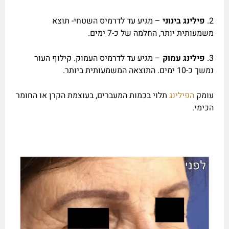
2.
פילינג בינוני
– מגיע עד לדרמיס השטחי- תוצא
משמעותית יותר, החלמה של כ-7 ימים.
3.
פילינג עמוק
– מגיע עד לדרמיס העמוק. קילוף העור
נמשך כ-10 ימים. התוצאה המשמעותית ביותר.
עומק
הפילינג
תלוי בכמות המעברים, בעוצמת הקרן או החומר
הכימי.