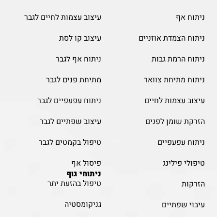
ניתוח אף
עיצוב עצמות לחיים לגבר
ניתוח הצמדת אוזניים
עיצוב קו לסת
ניתוח הרמת גבות
ניתוח אף לגבר
ניתוח מתיחת צוואר
מתיחת פנים לגבר
עיצוב עצמות לחיים
ניתוח עפעפיים לגבר
הזרקת שומן לפנים
עיצוב שפתיים לגבר
ניתוח עפעפיים
טיפול בקמטים לגבר
טיפולי פילינג
פיסול אף
ניתוחי גוף
טיפול בהזעת יתר
הזרקות
גניקומסטיה
עיבוי שפתיים