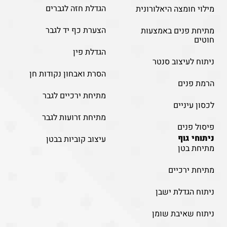
הגדלת חזה לגברים
מילוי חומצה היאלורונית
הצערת כף יד לגבר
מתיחת פנים באמצעות
חוטים
הגדלת פין
ניתוח לעיצוב סנטר
הסרת ואבחון נקודות חן
הרמת פנים
מתיחת ירכיים לגבר
לכסון עיניים
מתיחת זרועות לגבר
פיסול פנים
ניתוחי גוף
עיצוב קוביות בבטן
מתיחת בטן
מתיחת ירכיים
ניתוח הגדלת ישבן
ניתוח שאיבת שומן