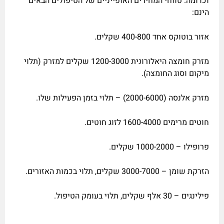
וכדומה. טווחי המחירים האופייניים של הטיפולים הבאים
הינם:
אזור בוטוקס אחד 400-800 שקלים.
מזרק חומצה היאלורונית 1200-3000 שקלים למזרק (תלוי
מיקום וסוג החומצה).
מזרק אלנסה (2000-6000) – תלוי בזמן הפעילות שלו.
חוטים מרימים 1600-4000 לזוג חוטים.
פרופילו – 1000-2000 שקלים.
הזרקת שומן – 3000-7000 שקלים, תלוי בכמות האזורים.
פילינגים – 30 אלף שקלים, תלוי בעומק הטיפול.