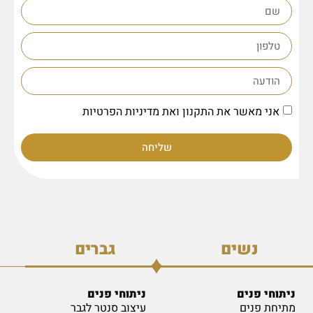
אני מאשר את התקנון ואת מדיניות הפרטיות
שליחה
נשים
גברים
ניתוחי פנים
ניתוחי פנים
מתיחת פנים
עיצוב סנטר לגבר