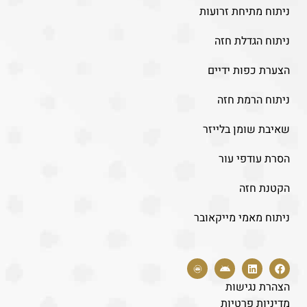
ניתוח מתיחת זרועות
ניתוח הגדלת חזה
הצערת כפות ידיים
ניתוח הרמת חזה
שאיבת שומן בלייזר
הסרת עודפי עור
הקטנת חזה
ניתוח מאמי מייקאובר
הצהרת נגישות
מדיניות פרטיות